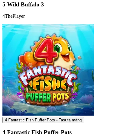
5 Wild Buffalo 3
4ThePlayer
4 Fantastic Fish Puffer Pots - Tasuta mäng
4 Fantastic Fish Puffer Pots