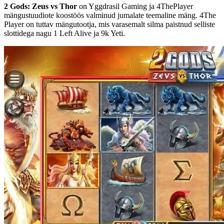
2 Gods: Zeus vs Thor
on Yggdrasil Gaming ja 4ThePlayer
mängustuudiote koostöös valminud jumalate teemaline mäng. 4The
Player on tuttav mängutootja, mis varasemalt silma paistnud selliste
slottidega nagu 1 Left Alive ja 9k Yeti.