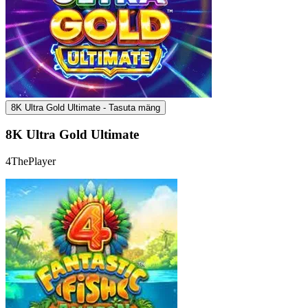
8K Ultra Gold Ultimate - Tasuta mäng
8K Ultra Gold Ultimate
4ThePlayer