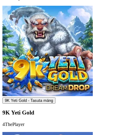
9K Yeti Gold - Tasuta mäng
9K Yeti Gold
4ThePlayer