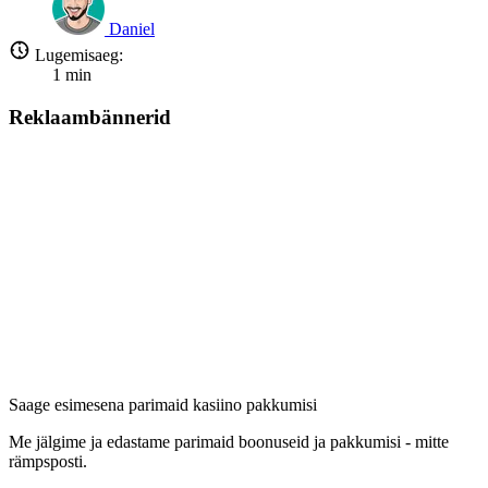
Daniel
Lugemisaeg:
1
min
Reklaambännerid
Saage esimesena parimaid kasiino pakkumisi
Me jälgime ja edastame parimaid boonuseid ja pakkumisi - mitte
rämpsposti.