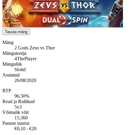
Tasuta mäng
Mäng
2 Gods Zeus vs Thor
Mängutootja
4ThePlayer
Mänguliik
Slotid
Asutatud
26/08/2020
RTP
96,50%
Read ja Rullikud
5x3
Võimalik võit
15,360
Panuse suurus
€0,10 - €20