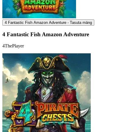
4 Fantastic Fish Amazon Adventure - Tasuta mäng
4 Fantastic Fish Amazon Adventure
4ThePlayer