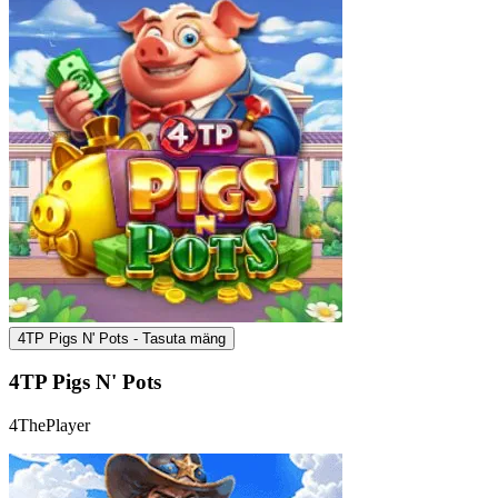
4TP Pigs N' Pots - Tasuta mäng
4TP Pigs N' Pots
4ThePlayer