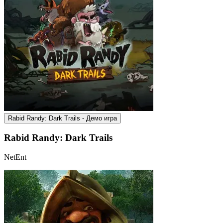
Rabid Randy: Dark Trails - Демо игра
Rabid Randy: Dark Trails
NetEnt