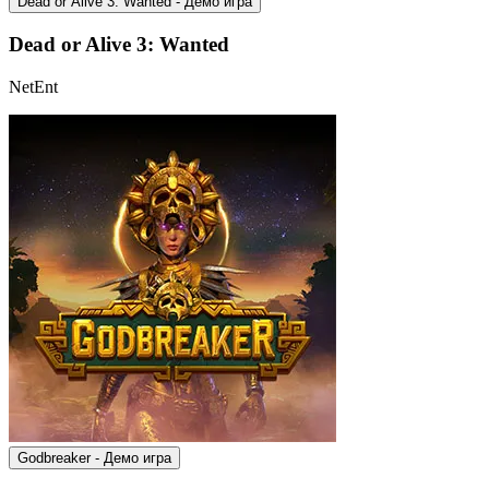
Dead or Alive 3: Wanted - Демо игра
Dead or Alive 3: Wanted
NetEnt
Godbreaker - Демо игра