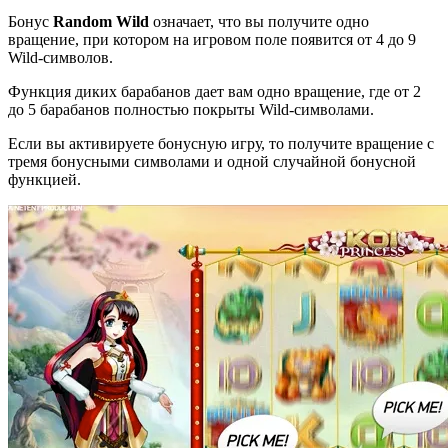
Бонус
Random Wild
означает, что вы получите одно
вращение, при котором на игровом поле появится от 4 до 9
Wild-символов.
Функция диких барабанов дает вам одно вращение, где от 2
до 5 барабанов полностью покрыты Wild-символами.
Если вы активируете бонусную игру, то получите вращение с
тремя бонусными символами и одной случайной бонусной
функцией.