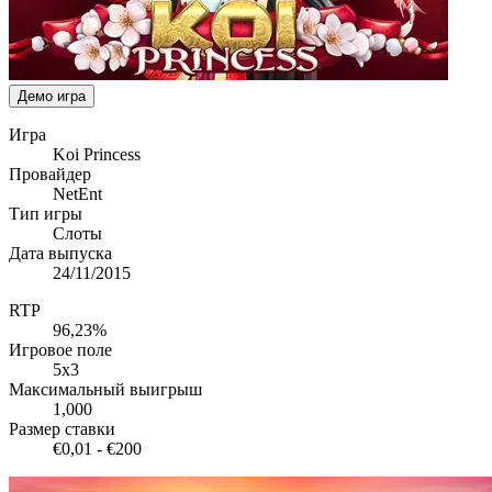
Демо игра
Игра
Koi Princess
Провайдер
NetEnt
Тип игры
Слоты
Дата выпуска
24/11/2015
RTP
96,23%
Игровое поле
5x3
Максимальный выигрыш
1,000
Размер ставки
€0,01 - €200