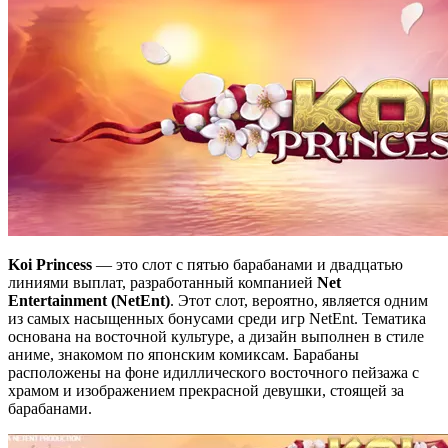
Koi Princess
— это слот с пятью барабанами и двадцатью
линиями выплат, разработанный компанией
Net
Entertainment (NetEnt)
. Этот слот, вероятно, является одним
из самых насыщенных бонусами среди игр NetEnt. Тематика
основана на восточной культуре, а дизайн выполнен в стиле
аниме, знакомом по японским комиксам. Барабаны
расположены на фоне идиллического восточного пейзажа с
храмом и изображением прекрасной девушки, стоящей за
барабанами.