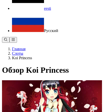
eesti
Русский
Главная
Слоты
Koi Princess
Обзор Koi Princess