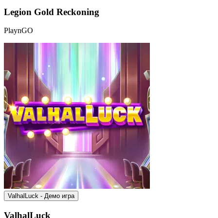
Legion Gold Reckoning
PlaynGO
ValhalLuck - Демо игра
ValhalLuck