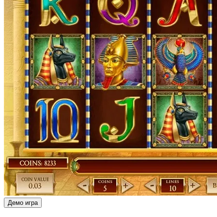
Демо игра