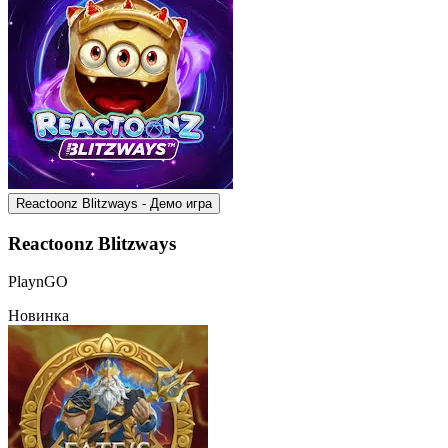
Reactoonz Blitzways - Демо игра
Reactoonz Blitzways
PlaynGO
Новинка