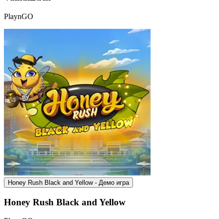
PlaynGO
Honey Rush Black and Yellow - Демо игра
Honey Rush Black and Yellow