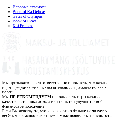
Игровые автоматы
Book of Ra Deluxe
Gates of Olympus
Book of Dead
Koi Princess
Мы призываем играть ответственно и помнить, что казино
игры предназначены исключительно для развлекательных
целей.
Мы
НЕ РЕКОМЕНДУЕМ
использовать игры казино в
качестве источника дохода или попытки улучшить своё
финансовое положение.
Если Вы чувствуете, что игра в казино больше не является
весёлым времяпровождением и у вас появилась зависимость,