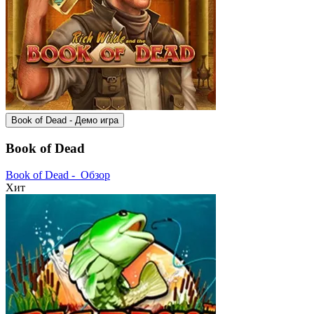
Book of Dead - Демо игра
Book of Dead
Book of Dead -
Обзор
Хит