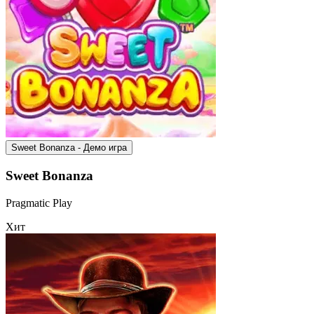
Sweet Bonanza - Демо игра
Sweet Bonanza
Pragmatic Play
Хит