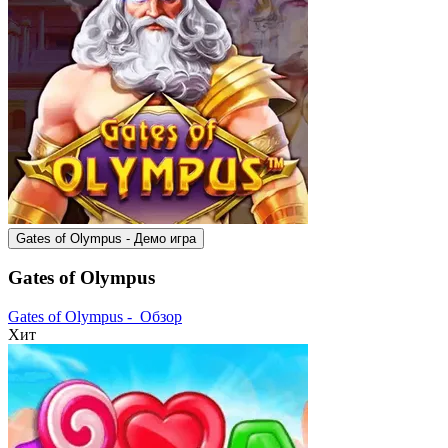
Gates of Olympus - Демо игра
Gates of Olympus
Gates of Olympus -
Обзор
Хит