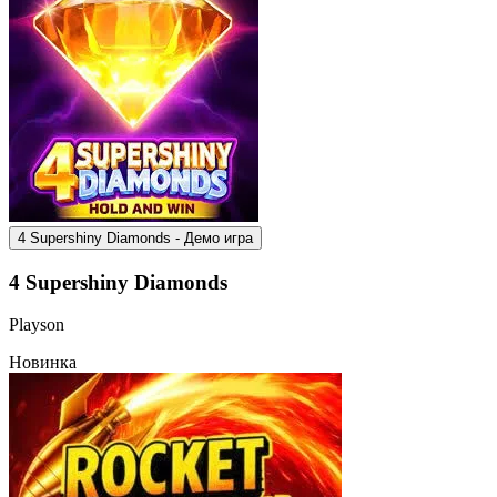
4 Supershiny Diamonds - Демо игра
4 Supershiny Diamonds
Playson
Новинка