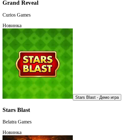
Grand Reveal
Curios Games
Новинка
Stars Blast - Демо игра
Stars Blast
Belatra Games
Новинка