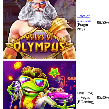
Gates of
Olympus
96.50%
(Pragmatic
Play)
Elvis Frog
in Vegas
95.30%
(BGaming)