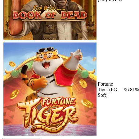
Fortune
Tiger
(PG
96.81%
Soft)