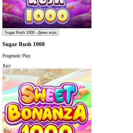
Sugar Rush 1000 - Демо игра
Sugar Rush 1000
Pragmatic Play
Хит