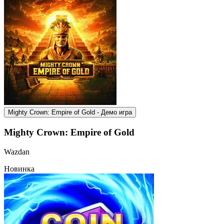
Mighty Crown: Empire of Gold - Демо игра
Mighty Crown: Empire of Gold
Wazdan
Новинка