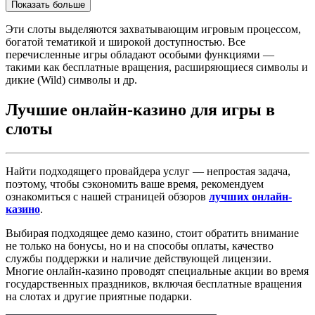
Показать больше
Эти слоты выделяются захватывающим игровым процессом,
богатой тематикой и широкой доступностью. Все
перечисленные игры обладают особыми функциями —
такими как бесплатные вращения, расширяющиеся символы и
дикие (Wild) символы и др.
Лучшие онлайн-казино для игры в
слоты
Найти подходящего провайдера услуг — непростая задача,
поэтому, чтобы сэкономить ваше время, рекомендуем
ознакомиться с нашей страницей обзоров
лучших онлайн-
казино
.
Выбирая подходящее демо казино, стоит обратить внимание
не только на бонусы, но и на способы оплаты, качество
службы поддержки и наличие действующей лицензии.
Многие онлайн-казино проводят специальные акции во время
государственных праздников, включая бесплатные вращения
на слотах и другие приятные подарки.