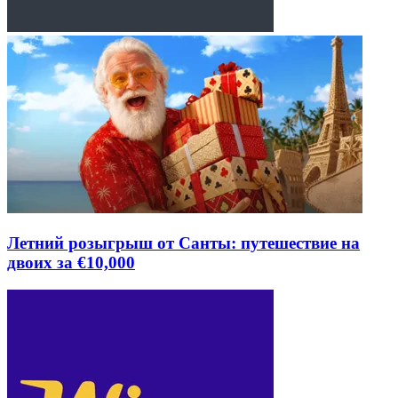
Летний розыгрыш от Санты: путешествие на
двоих за €10,000