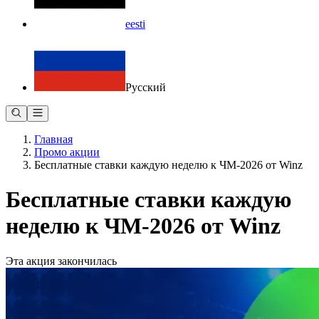
eesti
Русский
Главная
Промо акции
Бесплатные ставки каждую неделю к ЧМ-2026 от Winz
Бесплатные ставки каждую
неделю к ЧМ-2026 от Winz
Эта акция закончилась