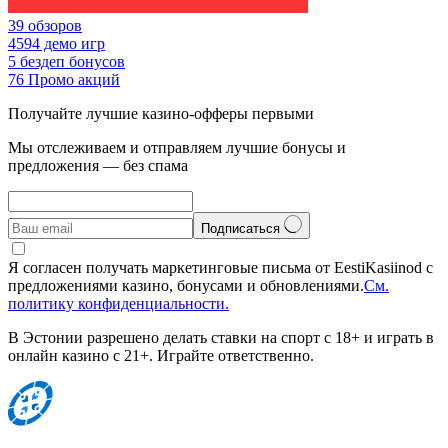
39
обзоров
4594
демо игр
5
бездеп бонусов
76
Промо акций
Получайте лучшие казино-офферы первыми
Мы отслеживаем и отправляем лучшие бонусы и
предложения — без спама
Подписаться
Я согласен получать маркетинговые письма от EestiKasiinod с
предложениями казино, бонусами и обновлениями.
См.
политику конфиденциальности.
В Эстонии разрешено делать ставки на спорт с 18+ и играть в
онлайн казино с 21+. Играйте ответственно.