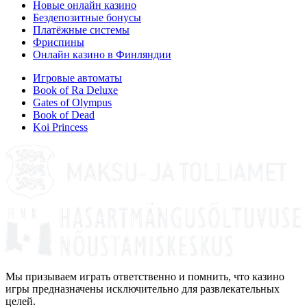
Новые онлайн казино
Бездепозитные бонусы
Платёжные системы
Фриспины
Онлайн казино в Финляндии
Игровые автоматы
Book of Ra Deluxe
Gates of Olympus
Book of Dead
Koi Princess
Мы призываем играть ответственно и помнить, что казино
игры предназначены исключительно для развлекательных
целей.