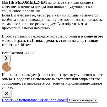
Мы
НЕ РЕКОМЕНДУЕМ
использовать игры казино в
качестве источника дохода или попытки улучшить своё
финансовое положение.
Если Вы чувствуете, что игра в казино больше не является
весёлым времяпровождением и у вас появилась зависимость,
то мы настоятельно рекомендуем Вам обратиться за
профессиональной помощью.
В соответствии с законодательством Эстонии
в казино игры
можно играть с
21
года
, а
делать ставки на спортивные
события с
18
лет.
EestiKasiinod © 2026
Наш cайт использует файлы cookie с целью улучшения вашего
опыта. Продолжая использовать этот сайт или закрывая это
сообщение, вы выражаете согласие на использование файлов
cookie.
Политика использования файлов cookie
Принять и закрыть