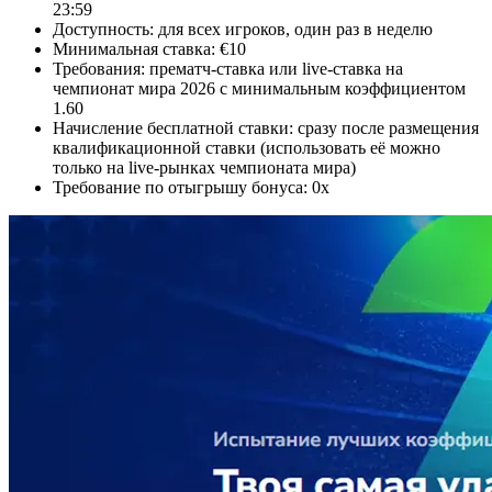
23:59
Доступность: для всех игроков, один раз в неделю
Минимальная ставка: €10
Требования: прематч-ставка или live-ставка на
чемпионат мира 2026 с минимальным коэффициентом
1.60
Начисление бесплатной ставки: сразу после размещения
квалификационной ставки (использовать её можно
только на live-рынках чемпионата мира)
Требование по отыгрышу бонуса: 0x