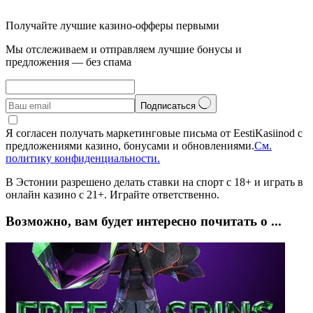
Получайте лучшие казино-офферы первыми
Мы отслеживаем и отправляем лучшие бонусы и
предложения — без спама
Подписаться
Я согласен получать маркетинговые письма от EestiKasiinod с
предложениями казино, бонусами и обновлениями.
См.
политику конфиденциальности.
В Эстонии разрешено делать ставки на спорт с 18+ и играть в
онлайн казино с 21+. Играйте ответственно.
Возможно, вам будет интересно почитать о ...