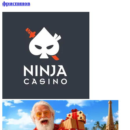
фриспинов