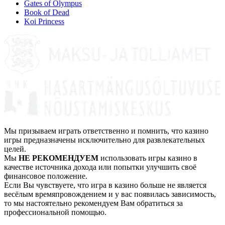
Gates of Olympus
Book of Dead
Koi Princess
Мы призываем играть ответственно и помнить, что казино
игры предназначены исключительно для развлекательных
целей.
Мы
НЕ РЕКОМЕНДУЕМ
использовать игры казино в
качестве источника дохода или попытки улучшить своё
финансовое положение.
Если Вы чувствуете, что игра в казино больше не является
весёлым времяпровождением и у вас появилась зависимость,
то мы настоятельно рекомендуем Вам обратиться за
профессиональной помощью.