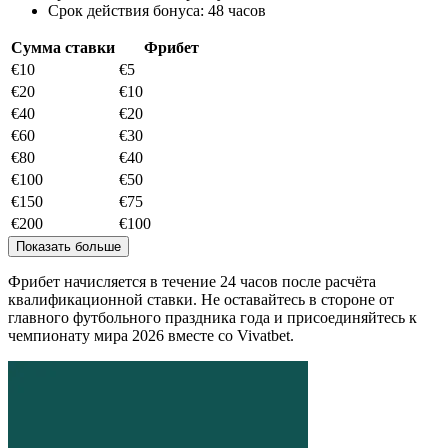
Срок действия бонуса: 48 часов
Сумма ставки
Фрибет
€10
€5
€20
€10
€40
€20
€60
€30
€80
€40
€100
€50
€150
€75
€200
€100
Показать больше
Фрибет начисляется в течение 24 часов после расчёта
квалификационной ставки. Не оставайтесь в стороне от
главного футбольного праздника года и присоединяйтесь к
чемпионату мира 2026 вместе со Vivatbet.