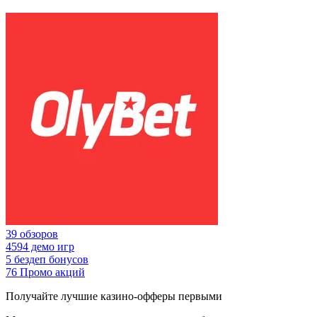
39
обзоров
4594
демо игр
5
бездеп бонусов
76
Промо акций
Получайте лучшие казино-офферы первыми