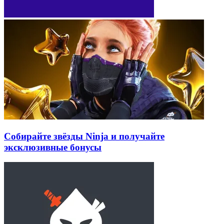
Собирайте звёзды Ninja и получайте
эксклюзивные бонусы