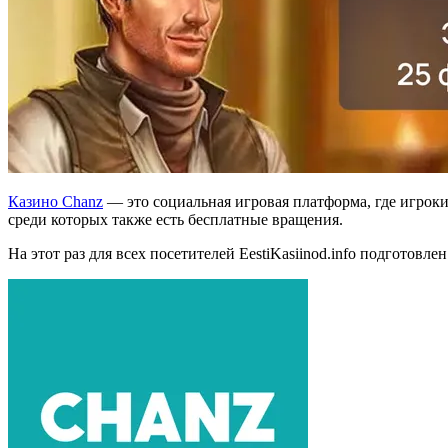
Казино Chanz
— это социальная игровая платформа, где игроки
среди которых также есть бесплатные вращения.
На этот раз для всех посетителей EestiKasiinod.info подгото