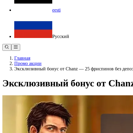
eesti
Русский
Главная
Промо акции
Эксклюзивный бонус от Chanz — 25 фриспинов без депоз
Эксклюзивный бонус от Chanz