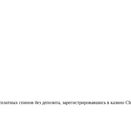
латных спинов без депозита, зарегистрировавшись в казино Chan