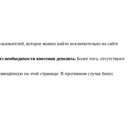
льзователей, которое можно найти исключительно на сайте
з необходимости внесения депозита.
Более того, отсутствуют
змещённую на этой странице. В противном случае бонус