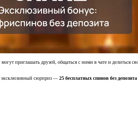
 могут приглашать друзей, общаться с ними в чате и делиться с
влен эксклюзивный сюрприз —
25 бесплатных спинов без депозит