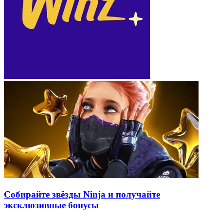
Собирайте звёзды Ninja и получайте
эксклюзивные бонусы