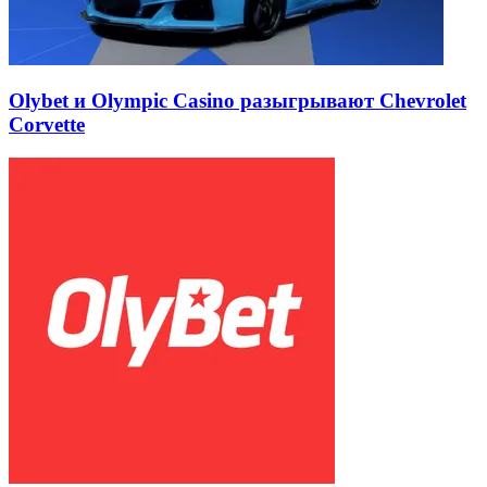
Olybet и Olympic Casino разыгрывают Chevrolet
Corvette