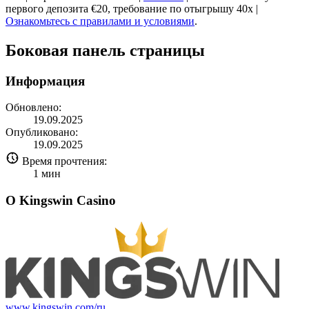
первого депозита €20, требование по отыгрышу 40x |
Ознакомьтесь с правилами и условиями
.
Боковая панель страницы
Информация
Обновлено:
19.09.2025
Опубликовано:
19.09.2025
Время прочтения:
1
мин
О Kingswin Casino
www.kingswin.com/ru