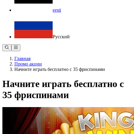
eesti
Русский
Главная
Промо акции
Начните играть бесплатно с 35 фриспинами
Начните играть бесплатно с
35 фриспинами