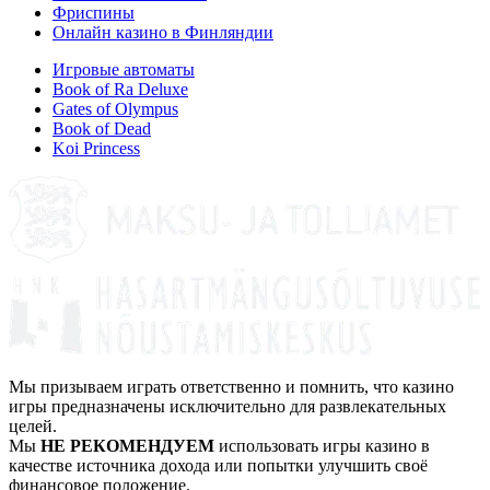
Фриспины
Онлайн казино в Финляндии
Игровые автоматы
Book of Ra Deluxe
Gates of Olympus
Book of Dead
Koi Princess
Мы призываем играть ответственно и помнить, что казино
игры предназначены исключительно для развлекательных
целей.
Мы
НЕ РЕКОМЕНДУЕМ
использовать игры казино в
качестве источника дохода или попытки улучшить своё
финансовое положение.