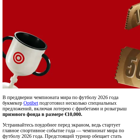
В преддверии чемпионата мира по футболу 2026 года
букмекер
Optibet
подготовил несколько специальных
предложений, включая лотерею с фрибетами и розыгрыш
призового фонда в размере €10,000.
Устраивайтесь поудобнее перед экраном, ведь стартует
главное спортивное событие года — чемпионат мира по
футболу 2026 года. Предстоящий турнир обещает стать