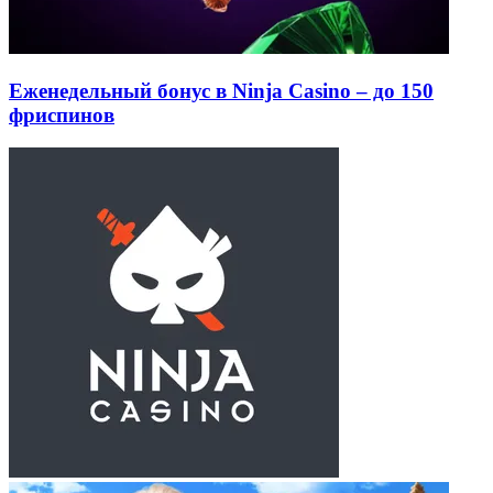
Еженедельный бонус в Ninja Casino – до 150
фриспинов