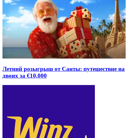
Летний розыгрыш от Санты: путешествие на
двоих за €10,000