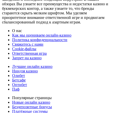
обзорах Вы узнаете все преимущества и недостатки казино и
букмекерских контор, а также узнаете то, что бренды
стараются скрыть мелким шрифтом. Мы уделяем
приоритетное внимание ответственной игре и продвигаем
сбалансированный подход к азартным играм.
О нас
Как мы оцениваем онлайн-казино
Политика конфиденциальности
Свяжитесь с нами
Cookie-файлы
Ответственная игра
Запрет на казино
Лучшие онлайн казино
Ниндзя казино
Олибет
Бетсафе
Оптибет
Паф
Популярные страницы
Новые онлайн казино
Бездепозитные бонусы
Платёжные системы