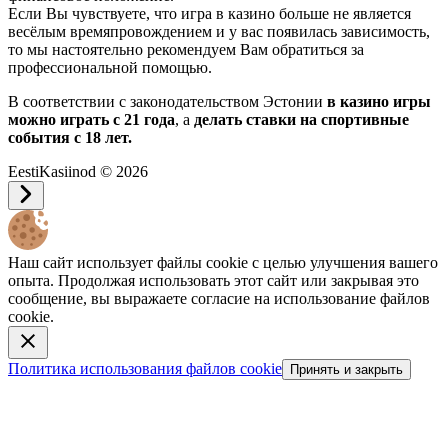
Если Вы чувствуете, что игра в казино больше не является
весёлым времяпровождением и у вас появилась зависимость,
то мы настоятельно рекомендуем Вам обратиться за
профессиональной помощью.
В соответствии с законодательством Эстонии
в казино игры
можно играть с
21
года
, а
делать ставки на спортивные
события с
18
лет.
EestiKasiinod © 2026
Наш cайт использует файлы cookie с целью улучшения вашего
опыта. Продолжая использовать этот сайт или закрывая это
сообщение, вы выражаете согласие на использование файлов
cookie.
Политика использования файлов cookie
Принять и закрыть