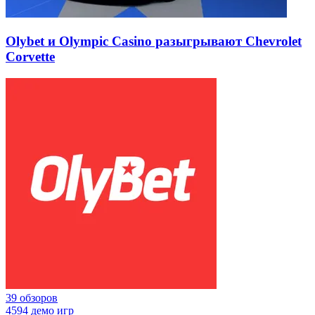
Olybet и Olympic Casino разыгрывают Chevrolet
Corvette
39
обзоров
4594
демо игр