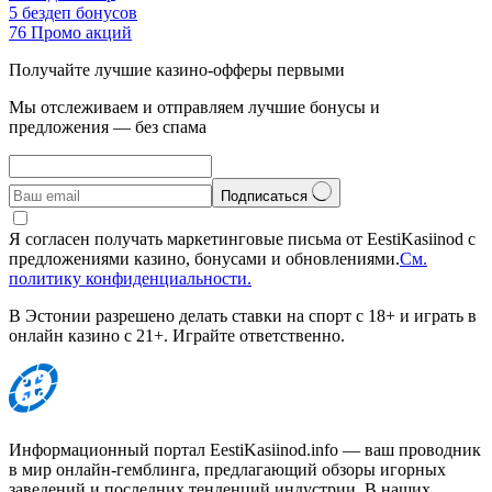
5
бездеп бонусов
76
Промо акций
Получайте лучшие казино-офферы первыми
Мы отслеживаем и отправляем лучшие бонусы и
предложения — без спама
Подписаться
Я согласен получать маркетинговые письма от EestiKasiinod с
предложениями казино, бонусами и обновлениями.
См.
политику конфиденциальности.
В Эстонии разрешено делать ставки на спорт с 18+ и играть в
онлайн казино с 21+. Играйте ответственно.
Информационный портал EestiKasiinod.info — ваш проводник
в мир онлайн-гемблинга, предлагающий обзоры игорных
заведений и последних тенденций индустрии. В наших