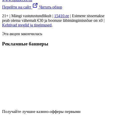
Перейти на сайт
Читать обзор
21+ | Mängi vastutustundlikult |
15410.ee
| Esimene sissemakse
peab olema vähemalt €30 ja boonuse läbimängimisnõue on x0 |
Kehtivad reeglid ja tingimused
.
Эта акция закончилась
Рекламные баннеры
Получайте лучшие казино-офферы первыми