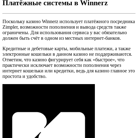
Платёжные системы в Winnerz
Поскольку казино Winnerz использует платёжного посредника
Zimpler, возможности пополнения и вывода средств также
ограничены. Для использования сервиса у вас обязательно
должен быть счёт в одном из местных интернет-банков.
Кредитные и дебетовые карты, мобильные платежи, а также
электронные кошельки в данном казино не поддерживаются.
Отметим, что казино фигурирует себя как «быстрое», что
практически исключает возможности пополнения через
интернет кошельки или кредитки, ведь для казино главное это
простота и удобство.