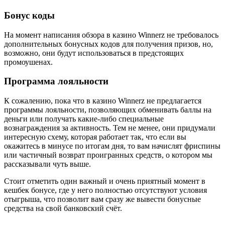
Бонус коды
На момент написания обзора в казино Winnerz не требовалось
дополнительных бонусных кодов для получения призов, но,
возможно, они будут использоваться в предстоящих
промоушенах.
Программа лояльности
К сожалению, пока что в казино Winnerz не предлагается
программы лояльности, позволяющих обменивать баллы на
деньги или получать какие-либо специальные
вознаграждения за активность. Тем не менее, они придумали
интересную схему, которая работает так, что если вы
окажитесь в минусе по итогам дня, то вам начислят фриспины
или частичный возврат проигранных средств, о котором мы
рассказывали чуть выше.
Стоит отметить один важный и очень приятный момент в
кешбек бонусе, где у него полностью отсутствуют условия
отыгрыша, что позволит вам сразу же вывести бонусные
средства на свой банковский счёт.