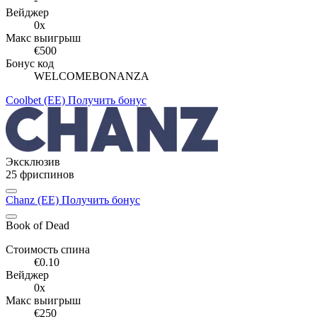
Вейджер
0x
Макс выигрыш
€500
Бонус код
WELCOMEBONANZA
Coolbet (EE)
Получить бонус
Эксклюзив
25
фриспинов
Chanz (EE)
Получить бонус
Book of Dead
Стоимость спина
€0.10
Вейджер
0x
Макс выигрыш
€250