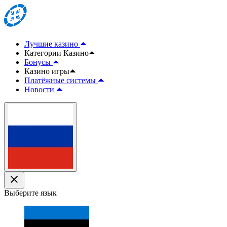
Лучшие казино
Категории Казино
Бонусы
Казино игры
Платёжные системы
Новости
Выберите язык