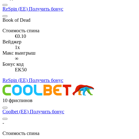
ReSpin (EE)
Получить бонус
Book of Dead
Стоимость спина
€0.10
Вейджер
1x
Макс выигрыш
∞
Бонус код
EK50
ReSpin (EE)
Получить бонус
10
фриспинов
Coolbet (EE)
Получить бонус
-
Стоимость спина
-