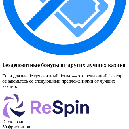
Бездепозитные бонусы от других лучших казино
Если для вас бездепозитный бонус — это решающий фактор,
ознакомьтесь со следующими предложениями от лучших
казино:
Эксклюзив
50
фриспинов