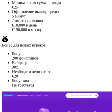
Минимальная сумма вывода
€25
Оформление вывода средств
5 минут
Лимиты на вывод
€10,000 в день
€150,000 в месяц
Бонус для новых игроков
Бонус
200
фриспинов
Вейджер
30x
Необходим депозит от
€20
Бонус код
Не требуется