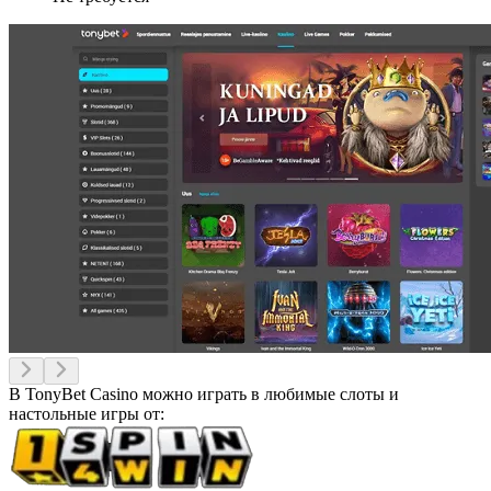
В TonyBet Casino можно играть в любимые слоты и
настольные игры от: