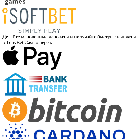
Делайте мгновенные депозиты и получайте быстрые выплаты
в TonyBet Casino через: