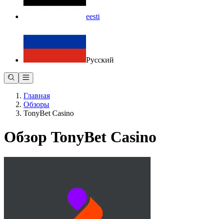
eesti
Русский
Главная
Обзоры
TonyBet Casino
Обзор TonyBet Casino