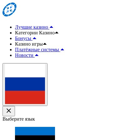
Лучшие казино
Категории Казино
Бонусы
Казино игры
Платёжные системы
Новости
Выберите язык