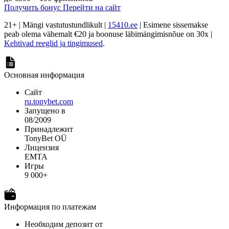
Получить бонус
Перейти на сайт
21+ | Mängi vastutustundlikult |
15410.ee
| Esimene sissemakse
peab olema vähemalt €20 ja boonuse läbimängimisnõue on 30x |
Kehtivad reeglid ja tingimused
.
Основная информация
Сайт
ru.tonybet.com
Запущено в
08/2009
Принадлежит
TonyBet OÜ
Лицензия
EMTA
Игры
9 000+
Информация по платежам
Необходим депозит от