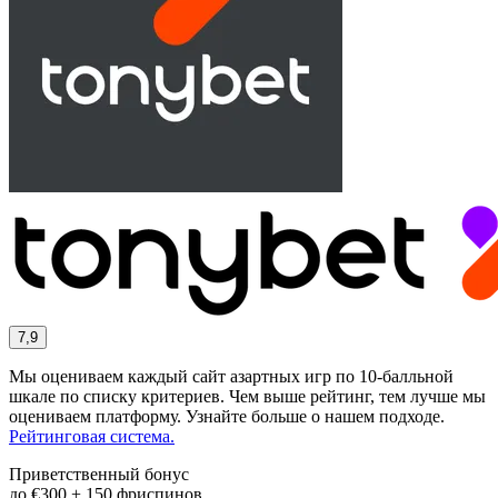
7,9
Мы оцениваем каждый сайт азартных игр по 10-балльной
шкале по списку критериев. Чем выше рейтинг, тем лучше мы
оцениваем платформу. Узнайте больше о нашем подходе.
Рейтинговая система.
Приветственный бонус
до
€300
+
150
фриспинов