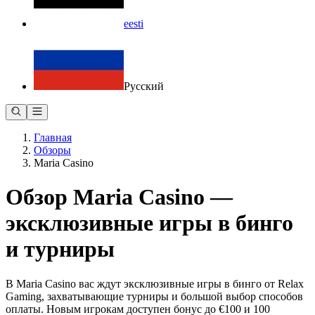
eesti
Русский
Главная
Обзоры
Maria Casino
Обзор Maria Casino —
эксклюзивные игры в бинго
и турниры
В Maria Casino вас ждут эксклюзивные игры в бинго от Relax
Gaming, захватывающие турниры и большой выбор способов
оплаты. Новым игрокам доступен бонус до €100 и 100