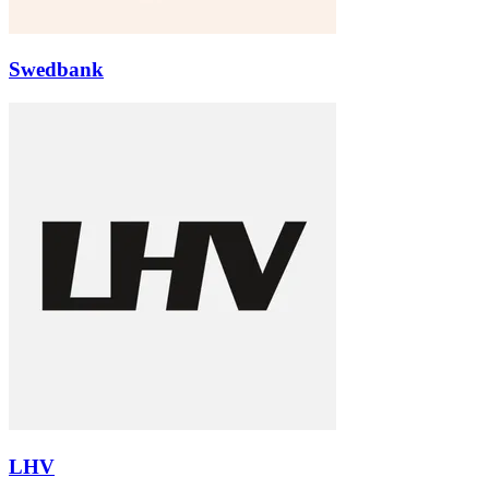
Swedbank
LHV