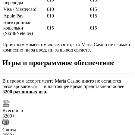
переводы
Visa / Mastercard
€10
€15
Apple Pay
€10
€15
Электронные
кошельки
€15
€15
(Skrill/Neteller)
Приятным моментом является то, что Maria Casino не взимает
комиссию ни за ввод, ни за вывод средств.
Игры и программное обеспечение
В игровом ассортименте Maria Casino никто не останется
разочарованным — в настоящее время представлено более
3200 различных игр.
Всего игр
3200+
Слоты