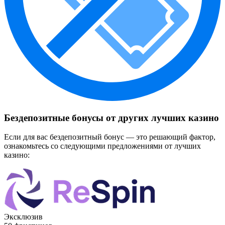
Бездепозитные бонусы от других лучших казино
Если для вас бездепозитный бонус — это решающий фактор,
ознакомьтесь со следующими предложениями от лучших
казино:
Эксклюзив