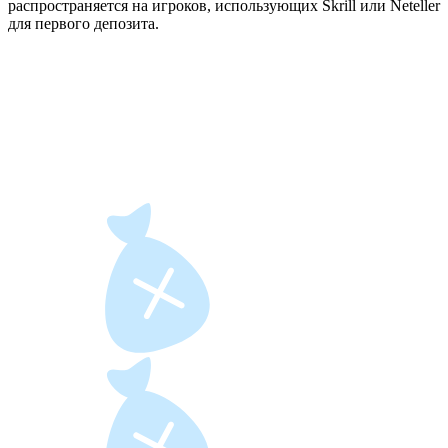
распространяется на игроков, использующих Skrill или Neteller
для первого депозита.