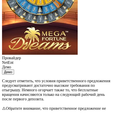
Провайдер
NetEnt
Демо
Демо
Следует отметить, что условия приветственного предложения
предусматривают достаточно высокие требования по
отыгрышу. Немного огорчает также то, что бесплатные
вращения начисляются только на следующий рабочий день
после первого депозита.
⚠️Обратите внимание, что приветственное предложение не