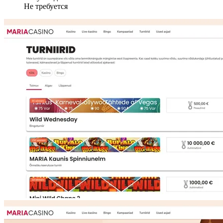
Не требуется