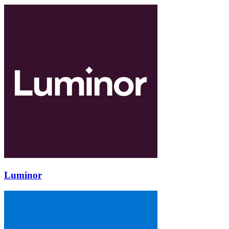
Luminor