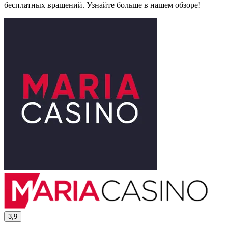
бесплатных вращений. Узнайте больше в нашем обзоре!
3,9