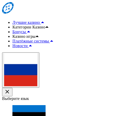
Лучшие казино
Категории Казино
Бонусы
Казино игры
Платёжные системы
Новости
Выберите язык