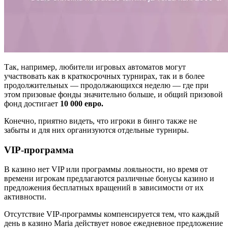
Так, например, любители игровых автоматов могут
участвовать как в краткосрочных турнирах, так и в более
продолжительных — продолжающихся неделю — где при
этом призовые фонды значительно больше, и общий призовой
фонд достигает
10 000 евро.
Конечно, приятно видеть, что игроки в бинго также не
забыты и для них организуются отдельные турниры.
VIP-программа
В казино нет VIP или программы лояльности, но время от
времени игрокам предлагаются различные бонусы казино и
предложения бесплатных вращений в зависимости от их
активности.
Отсутствие VIP-программы компенсируется тем, что каждый
день в казино Maria действует новое ежедневное предложение