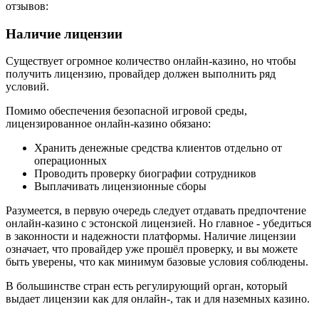
отзывов:
Наличие лицензии
Существует огромное количество онлайн-казино, но чтобы
получить лицензию, провайдер должен выполнить ряд
условий.
Помимо обеспечения безопасной игровой среды,
лицензированное онлайн-казино обязано:
Хранить денежные средства клиентов отдельно от
операционных
Проводить проверку биографии сотрудников
Выплачивать лицензионные сборы
Разумеется, в первую очередь следует отдавать предпочтение
онлайн-казино с эстонской лицензией. Но главное - убедиться
в законности и надежности платформы. Наличие лицензии
означает, что провайдер уже прошёл проверку, и вы можете
быть уверены, что как минимум базовые условия соблюдены.
В большинстве стран есть регулирующий орган, который
выдает лицензии как для онлайн-, так и для наземных казино.