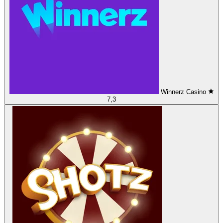
Winnerz Casino
7,3