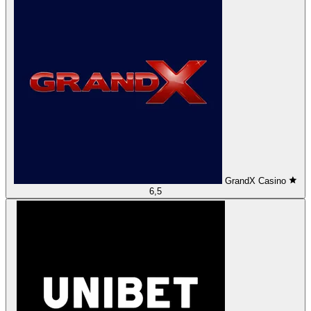
GrandX Casino
6,5