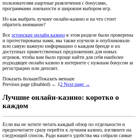
пользователям азартные развлечения с бонусами,
программами лояльности и широким выбором игр.
Но как выбрать лучшее онлайн-казино и на что стоит
обратить внимание?
Все
эстонские онлайн казино
в этом разделе были проверены
и протестированы нами, мы также изучили и опубликовали
всю самую важную информацию о каждом бренде и их
доступных приветственных предложениях для новых
игроков, чтобы вам было проще найти для себя наиболее
подходящее онлайн казино в интернете с нужным бонусом за
регистрацию или депозит.
Показать больше
Показать меньше
Previous page (disabled)
←
1
2
Next page
→
Лучшие онлайн-казино: коротко о
каждом
Если вы не хотите читать каждый обзор по отдельности и
предпочитаете сразу перейти к лучшим казино, взгляните на
следующий список. Ради вашего удобства мы собрали самые