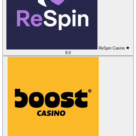
ReSpin Casino
9,0