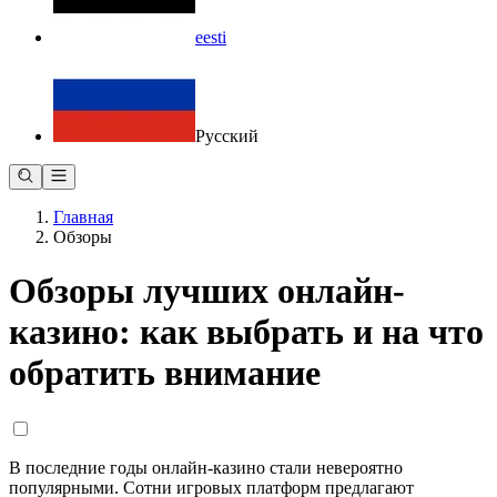
eesti
Русский
Главная
Обзоры
Обзоры лучших онлайн-
казино: как выбрать и на что
обратить внимание
В последние годы онлайн-казино стали невероятно
популярными. Сотни игровых платформ предлагают