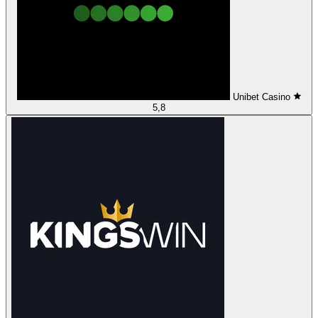
Unibet Casino
5,8