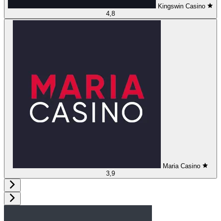
Kingswin Casino
4,8
Maria Casino
3,9