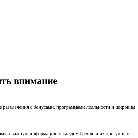
ить внимание
е развлечения с бонусами, программами лояльности и широким
 самую важную информацию о каждом бренде и их доступных