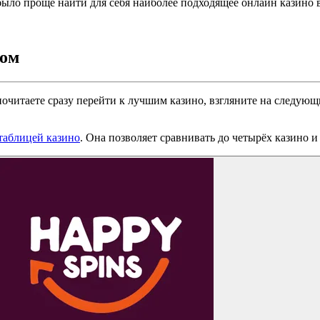
ыло проще найти для себя наиболее подходящее онлайн казино 
дом
почитаете сразу перейти к лучшим казино, взгляните на следую
таблицей казино
. Она позволяет сравнивать до четырёх казино 