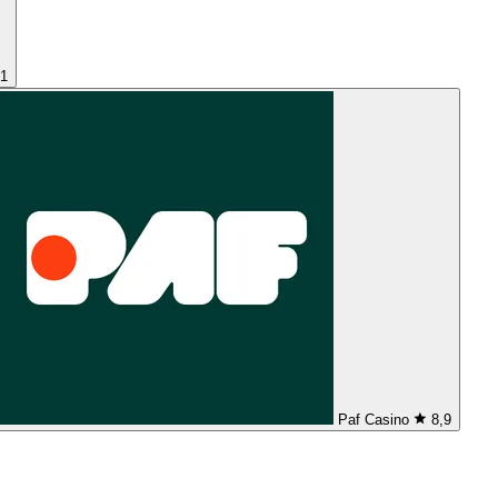
,1
Paf Casino
8,9