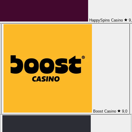
HappySpins Casino
9
Boost Casino
9,0