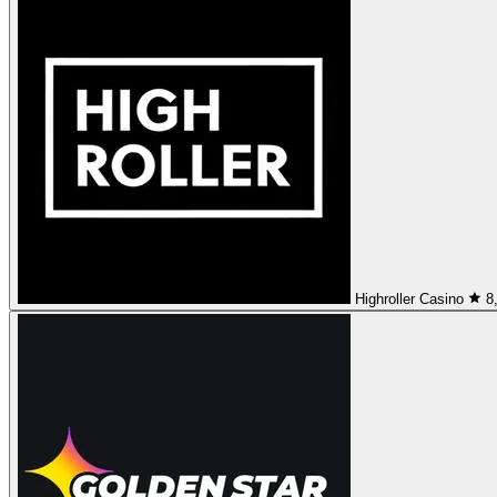
Highroller Casino
8