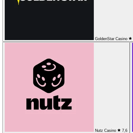
GoldenStar Casino
Nutz Casino
7,6