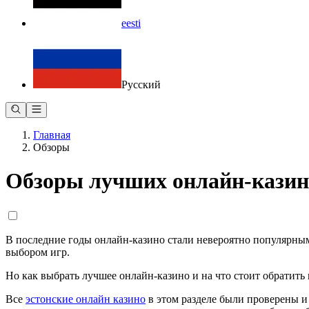
eesti
Русский
Главная
Обзоры
Обзоры лучших онлайн-казино
В последние годы онлайн-казино стали невероятно популярны
выбором игр.
Но как выбрать лучшее онлайн-казино и на что стоит обратить
Все
эстонские онлайн казино
в этом разделе были проверены 