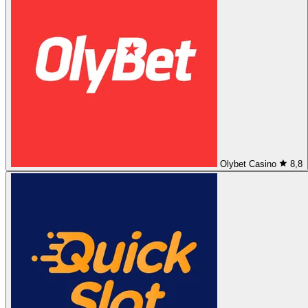
Olybet Casino
8,8