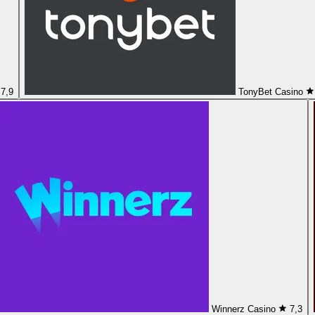
7,9
TonyBet Casino
Winnerz Casino
7,3