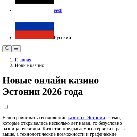
eesti
Русский
Главная
Новые казино
Новые онлайн казино
Эстонии 2026 года
Если сравнивать сегодняшние
казино в Эстонии
с теми,
которые открывались несколько лет назад, то безусловно
разница очевидна. Качество предлагаемого сервиса в разы
выше, а технологические возможности и графические