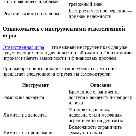
Повторяющиеся проблемы
тревожный знак
Быстрое и честное решение —
Реакция казино на жалобы
признак надёжности
Ознакомьтесь с инструментами ответственной
игры
Ответственная игра
— это важный инструмент как для уже
существующих, так и для новых онлайн-казино. Она помогает
игрокам избегать зависимости и финансовых проблем.
При выборе нового онлайн-казино убедитесь, что оно
предлагает следующие инструменты самоконтроля:
Инструмент
Описание
Временное ограничение
Заморозка аккаунта
доступа к аккаунту по запросу
игрока
Установка дневных,
Лимиты на депозиты
недельных или месячных
ограничений на депозиты
Возможность ограничить
Лимиты на проигрыши
сумму потерь за