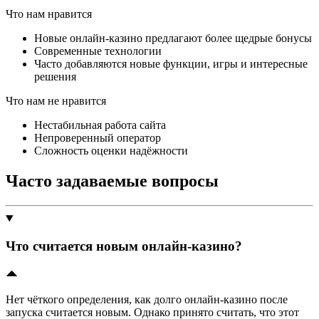
Что нам нравится
Новые онлайн-казино предлагают более щедрые бонусы
Современные технологии
Часто добавляются новые функции, игры и интересные
решения
Что нам не нравится
Нестабильная работа сайта
Непроверенный оператор
Сложность оценки надёжности
Часто задаваемые вопросы
Что считается новым онлайн-казино?
Нет чёткого определения, как долго онлайн-казино после
запуска считается новым. Однако принято считать, что этот