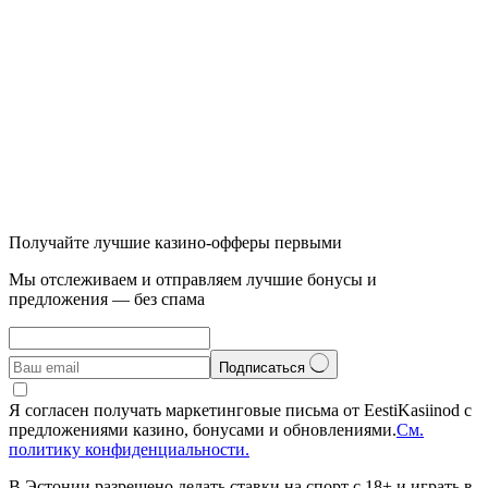
Получайте лучшие казино-офферы первыми
Мы отслеживаем и отправляем лучшие бонусы и
предложения — без спама
Подписаться
Я согласен получать маркетинговые письма от EestiKasiinod с
предложениями казино, бонусами и обновлениями.
См.
политику конфиденциальности.
В Эстонии разрешено делать ставки на спорт с 18+ и играть в