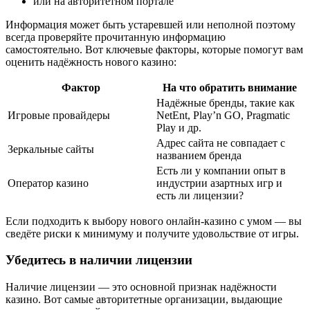
или на авторитетном портале
Информация может быть устаревшей или неполной поэтому
всегда проверяйте прочитанную информацию
самостоятельно. Вот ключевые факторы, которые помогут вам
оценить надёжность нового казино:
Фактор
На что обратить внимание
Надёжные бренды, такие как
Игровые провайдеры
NetEnt, Play’n GO, Pragmatic
Play и др.
Адрес сайта не совпадает с
Зеркальные сайты
названием бренда
Есть ли у компании опыт в
Оператор казино
индустрии азартных игр и
есть ли лицензии?
Если подходить к выбору нового онлайн-казино с умом — вы
сведёте риски к минимуму и получите удовольствие от игры.
Убедитесь в наличии лицензии
Наличие лицензии — это основной признак надёжности
казино. Вот самые авторитетные организации, выдающие