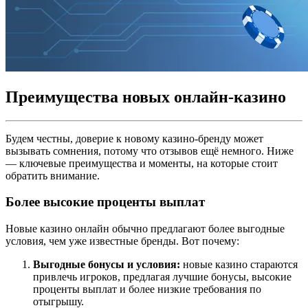
Преимущества новых онлайн-казино
Будем честны, доверие к новому казино-бренду может
вызывать сомнения, потому что отзывов ещё немного. Ниже
— ключевые преимущества и моменты, на которые стоит
обратить внимание.
Более высокие проценты выплат
Новые казино онлайн обычно предлагают более выгодные
условия, чем уже известные бренды. Вот почему:
Выгодные бонусы и условия:
новые казино стараются
привлечь игроков, предлагая лучшие бонусы, высокие
проценты выплат и более низкие требования по
отыгрышу.