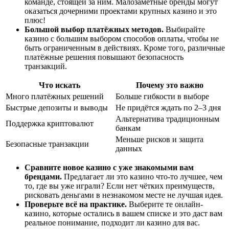
команде, стоящей за ним. Малозаметные бренды могут
оказаться дочерними проектами крупных казино и это
плюс!
Большой выбор платёжных методов.
Выбирайте
казино с большим выбором способов оплаты, чтобы не
быть ограниченным в действиях. Кроме того, различные
платёжные решения повышают безопасность
транзакций.
Что искать
Почему это важно
Много платёжных решений
Больше гибкости в выборе
Быстрые депозиты и выводы
Не придётся ждать по 2–3 дня
Альтернатива традиционным
Поддержка криптовалют
банкам
Меньше рисков и защита
Безопасные транзакции
данных
Сравните новое казино с уже знакомыми вам
брендами.
Предлагает ли это казино что-то лучшее, чем
то, где вы уже играли? Если нет чётких преимуществ,
рисковать деньгами в незнакомом месте не лучшая идея.
Проверьте всё на практике.
Выберите те онлайн-
казино, которые остались в вашем списке и это даст вам
реальное понимание, подходит ли казино для вас.