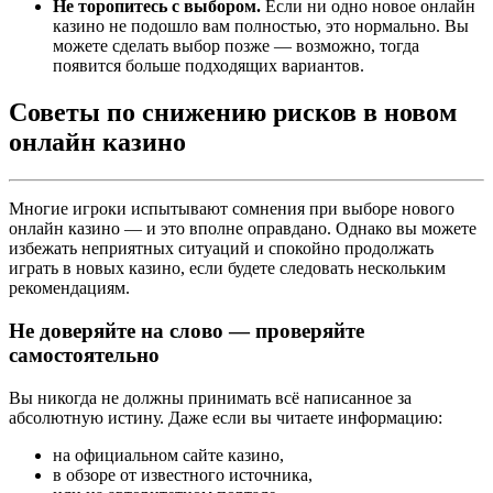
Не торопитесь с выбором.
Если ни одно новое онлайн
казино не подошло вам полностью, это нормально. Вы
можете сделать выбор позже — возможно, тогда
появится больше подходящих вариантов.
Советы по снижению рисков в новом
онлайн казино
Многие игроки испытывают сомнения при выборе нового
онлайн казино — и это вполне оправдано. Однако вы можете
избежать неприятных ситуаций и спокойно продолжать
играть в новых казино, если будете следовать нескольким
рекомендациям.
Не доверяйте на слово — проверяйте
самостоятельно
Вы никогда не должны принимать всё написанное за
абсолютную истину. Даже если вы читаете информацию:
на официальном сайте казино,
в обзоре от известного источника,