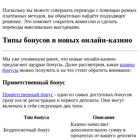
Поскольку вы можете совершать переводы с помощью разных
платёжных методов, вы обязательно найдёте подходящее
решение. Это поможет сократить комиссии и сделать
переводы максимально выгодными.
Типы бонусов в новых онлайн-казино
Мы уже упоминали ранее, что новые онлайн-казино
предлагают щедрые бонусы. Далее рассмотрим, какие
казино
бонусы
можно получить и на что стоит обратить внимание:
Приветственный бонус
Приветственный бонус
- один из самых доступных бонусов
сразу после регистрации и первого депозита. Они могут
включать в себя следующие два типа:
Тип бонуса
Описание
Казино начисляет
Бездепозитный бонус
дополнительную сумму в
процентах от вашего депозита