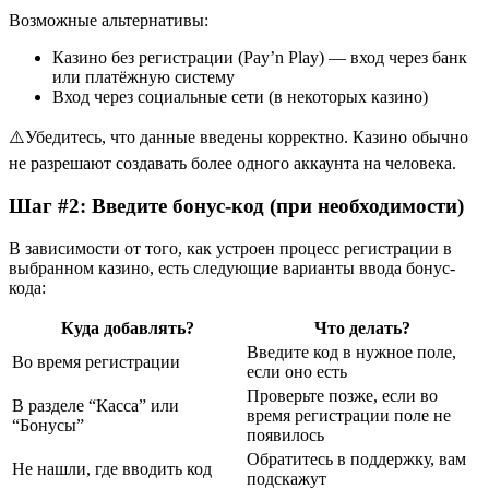
Возможные альтернативы:
Казино без регистрации (Pay’n Play) — вход через банк
или платёжную систему
Вход через социальные сети (в некоторых казино)
⚠️Убедитесь, что данные введены корректно. Казино обычно
не разрешают создавать более одного аккаунта на человека.
Шаг #2: Введите бонус-код (при необходимости)
В зависимости от того, как устроен процесс регистрации в
выбранном казино, есть следующие варианты ввода бонус-
кода:
Куда добавлять?
Что делать?
Введите код в нужное поле,
Во время регистрации
если оно есть
Проверьте позже, если во
В разделе “Касса” или
время регистрации поле не
“Бонусы”
появилось
Обратитесь в поддержку, вам
Не нашли, где вводить код
подскажут