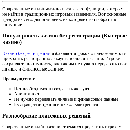
Современные онлайн-казино предлагают функции, которых
не найти в традиционных игровых заведениях. Вот основные
тренды на сегодняшний день, на которые стоит обратить
внимание:
Популярность казино без регистрации (Быстрые
казино)
Казино без регистрации
избавляют игроков от необходимости
проходить регистрацию аккаунта в онлайн-казино. Игроки
сохраняют анонимность, так как им не нужно передавать свои
личные и финансовые данные.
Преимущества:
Нет необходимости создавать аккаунт
Анонимность
Не нужно передавать личные и финансовые данные
Быстрая регистрация и вывод выигрышей
Разнообразие платёжных решений
Современные онлайн казино стремятся предлагать игрокам