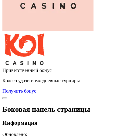
Приветственный бонус
Колесо удачи и ежедневные турниры
Получить бонус
Боковая панель страницы
Информация
Обновлено: