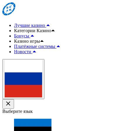
Лучшие казино
Категории Казино
Бонусы
Казино игры
Платёжные системы
Новости
Выберите язык