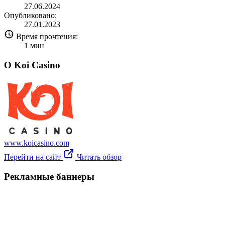
27.06.2024
Опубликовано:
27.01.2023
Время прочтения:
1
мин
О Koi Casino
www.koicasino.com
Перейти на сайт
Читать обзор
Рекламные баннеры