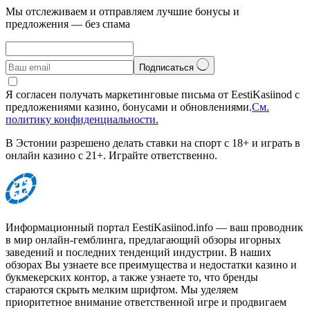
Мы отслеживаем и отправляем лучшие бонусы и
предложения — без спама
Подписаться
Я согласен получать маркетинговые письма от EestiKasiinod с
предложениями казино, бонусами и обновлениями.
См.
политику конфиденциальности.
В Эстонии разрешено делать ставки на спорт с 18+ и играть в
онлайн казино с 21+. Играйте ответственно.
Информационный портал EestiKasiinod.info — ваш проводник
в мир онлайн-гемблинга, предлагающий обзоры игорных
заведений и последних тенденций индустрии. В наших
обзорах Вы узнаете все преимущества и недостатки казино и
букмекерских контор, а также узнаете то, что бренды
стараются скрыть мелким шрифтом. Мы уделяем
приоритетное внимание ответственной игре и продвигаем