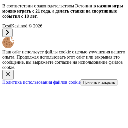
В соответствии с законодательством Эстонии
в казино игры
можно играть с
21
года
, а
делать ставки на спортивные
события с
18
лет.
EestiKasiinod © 2026
Наш cайт использует файлы cookie с целью улучшения вашего
опыта. Продолжая использовать этот сайт или закрывая это
сообщение, вы выражаете согласие на использование файлов
cookie.
Политика использования файлов cookie
Принять и закрыть