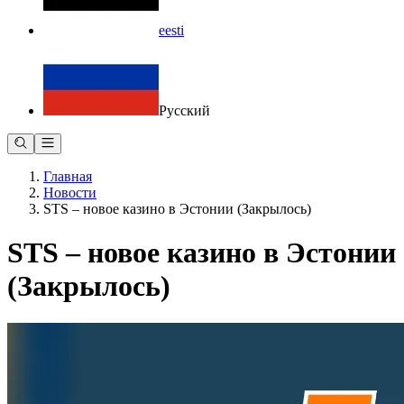
eesti
Русский
Главная
Новости
STS – новое казино в Эстонии (Закрылось)
STS – новое казино в Эстонии
(Закрылось)