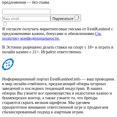
предложения — без спама
Подписаться
Я согласен получать маркетинговые письма от EestiKasiinod с
предложениями казино, бонусами и обновлениями.
См.
политику конфиденциальности.
В Эстонии разрешено делать ставки на спорт с 18+ и играть в
онлайн казино с 21+. Играйте ответственно.
Информационный портал EestiKasiinod.info — ваш проводник
в мир онлайн-гемблинга, предлагающий обзоры игорных
заведений и последних тенденций индустрии. В наших
обзорах Вы узнаете все преимущества и недостатки казино и
букмекерских контор, а также узнаете то, что бренды
стараются скрыть мелким шрифтом. Мы уделяем
приоритетное внимание ответственной игре и продвигаем
сбалансированный подход к азартным играм.