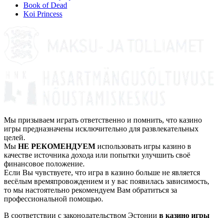
Book of Dead
Koi Princess
Мы призываем играть ответственно и помнить, что казино
игры предназначены исключительно для развлекательных
целей.
Мы
НЕ РЕКОМЕНДУЕМ
использовать игры казино в
качестве источника дохода или попытки улучшить своё
финансовое положение.
Если Вы чувствуете, что игра в казино больше не является
весёлым времяпровождением и у вас появилась зависимость,
то мы настоятельно рекомендуем Вам обратиться за
профессиональной помощью.
В соответствии с законодательством Эстонии
в казино игры