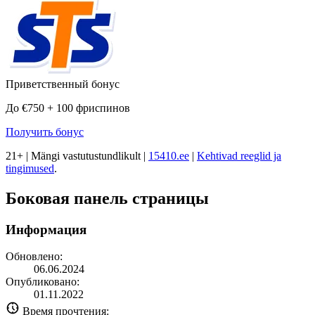
Приветственный бонус
До €750 + 100 фриспинов
Получить бонус
21+ | Mängi vastutustundlikult |
15410.ee
|
Kehtivad reeglid ja
tingimused
.
Боковая панель страницы
Информация
Обновлено:
06.06.2024
Опубликовано:
01.11.2022
Время прочтения: