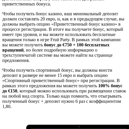
приветственных бонуса.
Чтобы получить бонус казино, ваш минимальный депозит
должен составлять 20 евро, и, как и в предыдущем случае, вы
должны выбрать опцию «Приветственный бонус казино» в
процессе регистрации. В итоге вы получаете бонус, который
имеет три уровня, и вы можете использовать бесплатные
вращения только в игре Fruit Party. В рамках этой кампании
вы можете получить
бонус до €750 + 100 бесплатных
вращений
, но более подробную информацию о
трехступенчатой системе вы можете найти на странице
предложения.
Чтобы получить спортивный бонус, вы должны внести
депозит в размере не менее 15 евро и выбрать опцию
«Спортивный приветственный бонус» при регистрации. В
рамках этого предложения вы можете получить
100% бонус
до €150
, который можно использовать при размещении ставок
на любой вид спорта. Только надо помнить, что отыгрывать
полученный бонус + депозит нужно 6 раз с коэффициентом
1,80.