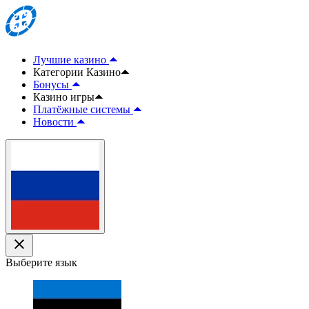
Лучшие казино
Категории Казино
Бонусы
Казино игры
Платёжные системы
Новости
Выберите язык