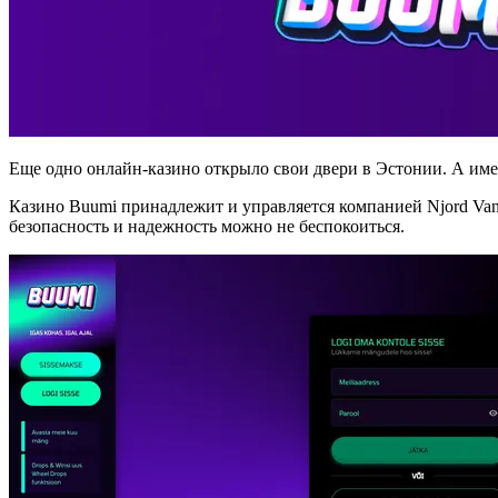
Еще одно онлайн-казино открыло свои двери в Эстонии. А им
Казино Buumi принадлежит и управляется компанией Njord Vant
безопасность и надежность можно не беспокоиться.