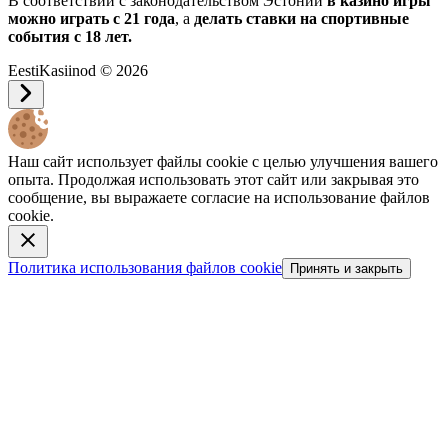
В соответствии с законодательством Эстонии
в казино игры
можно играть с
21
года
, а
делать ставки на спортивные
события с
18
лет.
EestiKasiinod © 2026
Наш cайт использует файлы cookie с целью улучшения вашего
опыта. Продолжая использовать этот сайт или закрывая это
сообщение, вы выражаете согласие на использование файлов
cookie.
Политика использования файлов cookie
Принять и закрыть