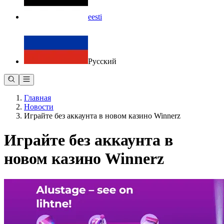
eesti
Русский
Главная
Новости
Играйте без аккаунта в новом казино Winnerz
Играйте без аккаунта в
новом казино Winnerz