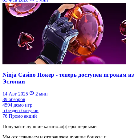
Ninja Casino Покер - теперь доступен игрокам из
Эстонии
14 Авг 2025
2
мин
39
обзоров
4594
демо игр
5
бездеп бонусов
76
Промо акций
Получайте лучшие казино-офферы первыми
Мы отслеживаем и отправляем лучшие бонусы и