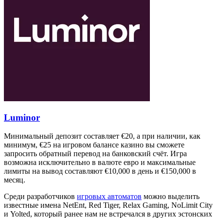
Luminor
Минимальный депозит составляет €20, а при наличии, как
минимум, €25 на игровом балансе казино вы сможете
запросить обратный перевод на банковский счёт. Игра
возможна исключительно в валюте евро и максимальные
лимиты на вывод составляют €10,000 в день и €150,000 в
месяц.
Среди разработчиков
игровых автоматов
можно выделить
известные имена NetEnt, Red Tiger, Relax Gaming, NoLimit City
и Yolted, который ранее нам не встречался в других эстонских