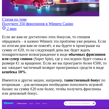
Статья по теме
Получите 350 фриспинов в Winnerz Casino
2
мин
Если же вам не достаточно этих бонусов, то спешим
обрадовать – в казино Winnerz эта проблема уже решена. Если
по итогам дня вам не повезёт, и вы будете в проигрыше на
сумму от €20, то на следующий день вас будет ждать
поощрительное вознаграждение в виде
обычных фриспинов
или супер спинов
(Super Spin), где у последних будет ставка в
размере €1 за вращение. Если же вы проиграете более €500, то
вас ожидает частичный возврат проигранных средств в виде
кешбека 10%
.
Имеются и другие акции, например,
таинственный бонус
по
вторникам – для активации необходимо пополнить игровой
баланс на сумму €20 или более, чтобы получить фриспины
или денежный бонус.