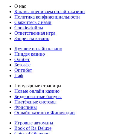
О нас
Как мы оцениваем онлайн-казино
Политика конфиденциальности
Свяжитесь с нами
Cookie-файлы
Ответственная игра
Запрет на казино
Лучшие онлайн казино
Ниндзя казино
Олибет
Бетсафе
Оптибет
Паф
Популярные страницы
Новые онлайн казино
Бездепозитные бонусы
Платёжные системы
Фриспины
Онлайн казино в Финляндии
Игровые автоматы
Book of Ra Deluxe
Gates of Olympus