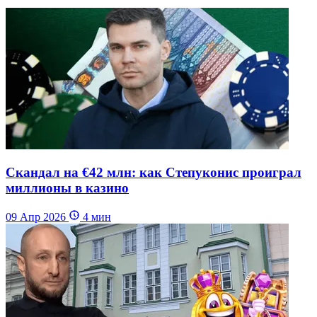
Скандал на €42 млн: как Степуконис проиграл
миллионы в казино
09 Апр 2026
4
мин