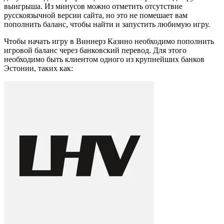
выигрыша. Из минусов можно отметить отсутствие
русскоязычной версии сайта, но это не помешает вам
пополнить баланс, чтобы найти и запустить любимую игру.
Чтобы начать игру в Виннерз Казино необходимо пополнить
игровой баланс через банковский перевод. Для этого
необходимо быть клиентом одного из крупнейших банков
Эстонии, таких как: