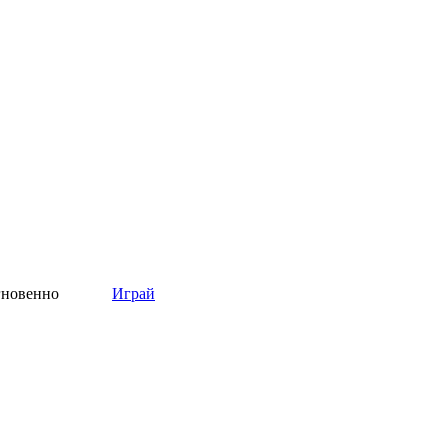
новенно
Играй