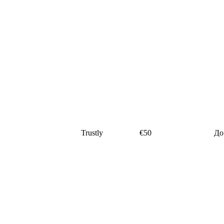
Trustly
€50
До