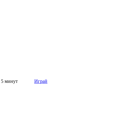
 5 минут
Играй