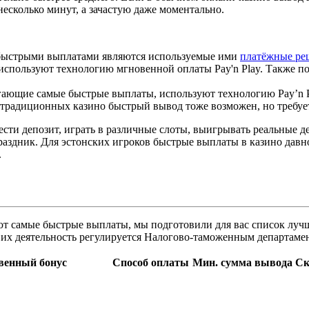
несколько минут, а зачастую даже моментально.
 быстрыми выплатами являются используемые ими
платёжные ре
ые используют технологию мгновенной оплаты Pay'n Play. Также по
гающие самые быстрые выплаты, используют технологию Pay’n P
 традиционных казино быстрый вывод тоже возможен, но требу
сти депозит, играть в различные слоты, выигрывать реальные д
раздник. Для эстонских игроков быстрые выплаты в казино давн
.
гают самые быстрые выплаты, мы подготовили для вас список лу
а их деятельность регулируется Налогово-таможенным департам
венный бонус
Способ оплаты
Мин. сумма вывода
Ск