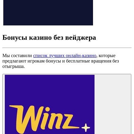
Бонусы казино без вейджера
Мы составили
список лучших онлайн-казино
, которые
предлагают игрокам бонусы и бесплатные вращения без
отыгрыша.