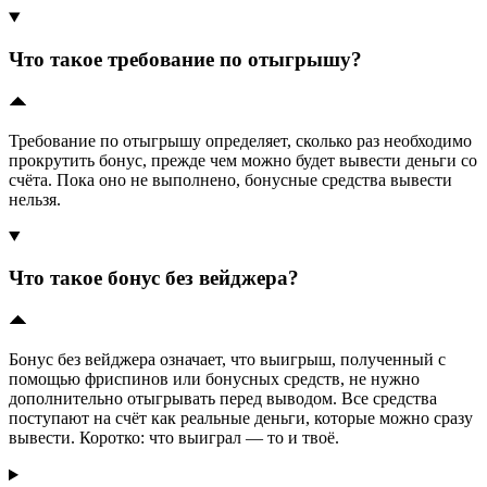
Что такое требование по отыгрышу?
Требование по отыгрышу определяет, сколько раз необходимо
прокрутить бонус, прежде чем можно будет вывести деньги со
счёта. Пока оно не выполнено, бонусные средства вывести
нельзя.
Что такое бонус без вейджера?
Бонус без вейджера означает, что выигрыш, полученный с
помощью фриспинов или бонусных средств, не нужно
дополнительно отыгрывать перед выводом. Все средства
поступают на счёт как реальные деньги, которые можно сразу
вывести. Коротко: что выиграл — то и твоё.