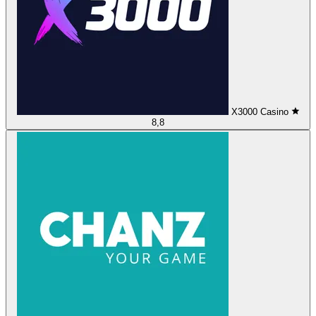
X3000 Casino
8,8