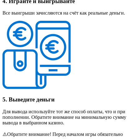
4. Играйте и выигрывайте
Все выигрыши зачисляются на счёт как реальные деньги.
5. Выведите деньги
Для вывода используйте тот же способ оплаты, что и при
пополнении. Обратите внимание на минимальную сумму
вывода в выбранном казино.
⚠️Обратите внимание! Перед началом игры обязательно