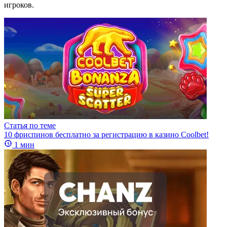
игроков.
Статья по теме
10 фриспинов бесплатно за регистрацию в казино Coolbet!
1
мин