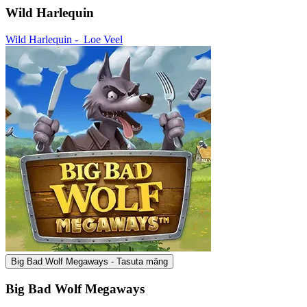
Wild Harlequin
Wild Harlequin -
Loe Veel
Big Bad Wolf Megaways - Tasuta mäng
Big Bad Wolf Megaways