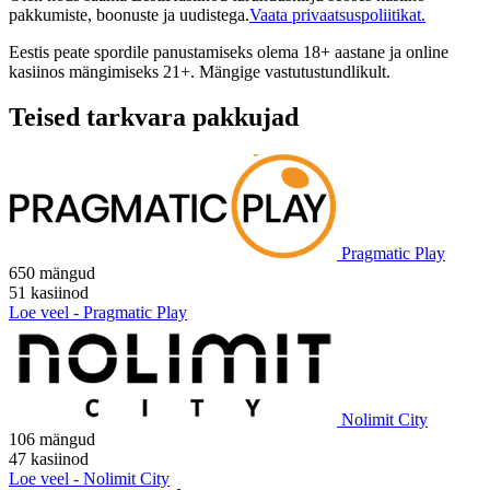
pakkumiste, boonuste ja uudistega.
Vaata privaatsuspoliitikat.
Eestis peate spordile panustamiseks olema 18+ aastane ja online
kasiinos mängimiseks 21+. Mängige vastutustundlikult.
Teised tarkvara pakkujad
Pragmatic Play
650
mängud
51
kasiinod
Loe veel
- Pragmatic Play
Nolimit City
106
mängud
47
kasiinod
Loe veel
- Nolimit City