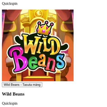
Quickspin
Wild Beans - Tasuta mäng
Wild Beans
Quickspin