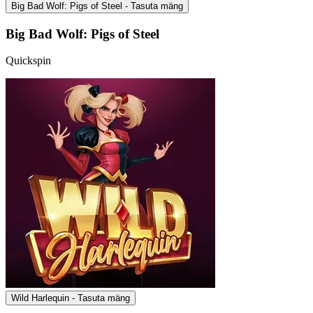
Big Bad Wolf: Pigs of Steel - Tasuta mäng
Big Bad Wolf: Pigs of Steel
Quickspin
Wild Harlequin - Tasuta mäng