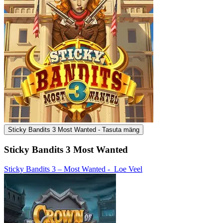
Sticky Bandits 3 Most Wanted - Tasuta mäng
Sticky Bandits 3 Most Wanted
Sticky Bandits 3 – Most Wanted -
Loe Veel