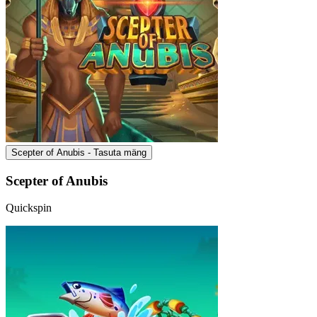
Scepter of Anubis - Tasuta mäng
Scepter of Anubis
Quickspin