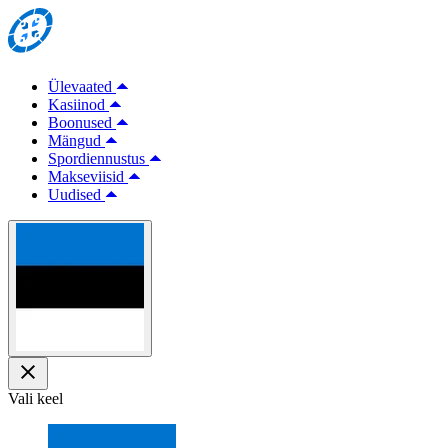
Ülevaated
Kasiinod
Boonused
Mängud
Spordiennustus
Makseviisid
Uudised
Vali keel