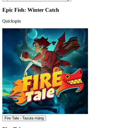
Epic Fish: Winter Catch
Quickspin
Fire Tale - Tasuta mäng