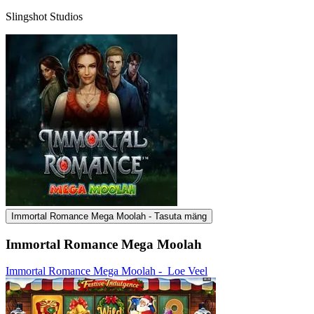
Slingshot Studios
Immortal Romance Mega Moolah - Tasuta mäng
Immortal Romance Mega Moolah
Immortal Romance Mega Moolah -
Loe Veel