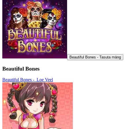
Beautiful Bones - Tasuta mäng
Beautiful Bones
Beautiful Bones -
Loe Veel