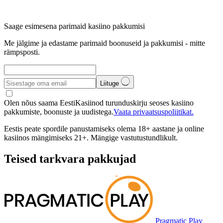
Saage esimesena parimaid kasiino pakkumisi
Me jälgime ja edastame parimaid boonuseid ja pakkumisi - mitte
rämpsposti.
Liituge
Olen nõus saama EestiKasiinod turunduskirju seoses kasiino
pakkumiste, boonuste ja uudistega.
Vaata privaatsuspoliitikat.
Eestis peate spordile panustamiseks olema 18+ aastane ja online
kasiinos mängimiseks 21+. Mängige vastutustundlikult.
Teised tarkvara pakkujad
Pragmatic Play