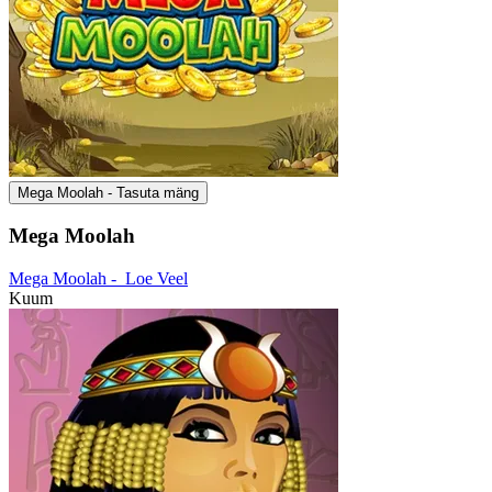
Mega Moolah - Tasuta mäng
Mega Moolah
Mega Moolah -
Loe Veel
Kuum