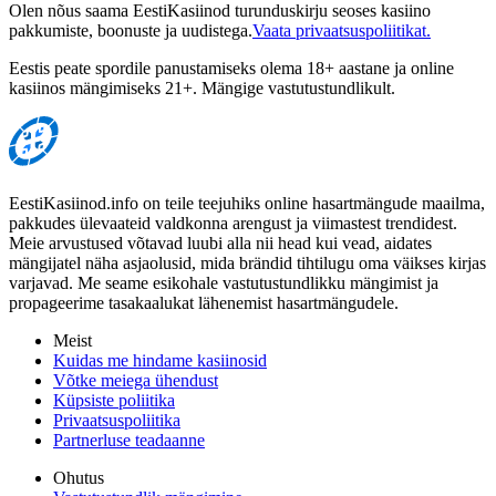
Olen nõus saama EestiKasiinod turunduskirju seoses kasiino
pakkumiste, boonuste ja uudistega.
Vaata privaatsuspoliitikat.
Eestis peate spordile panustamiseks olema 18+ aastane ja online
kasiinos mängimiseks 21+. Mängige vastutustundlikult.
EestiKasiinod.info on teile teejuhiks online hasartmängude maailma,
pakkudes ülevaateid valdkonna arengust ja viimastest trendidest.
Meie arvustused võtavad luubi alla nii head kui vead, aidates
mängijatel näha asjaolusid, mida brändid tihtilugu oma väikses kirjas
varjavad. Me seame esikohale vastutustundlikku mängimist ja
propageerime tasakaalukat lähenemist hasartmängudele.
Meist
Kuidas me hindame kasiinosid
Võtke meiega ühendust
Küpsiste poliitika
Privaatsuspoliitika
Partnerluse teadaanne
Ohutus