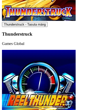
Thunderstruck - Tasuta mäng
Thunderstruck
Games Global