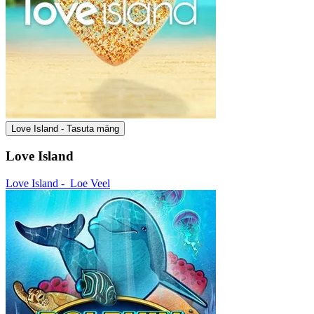
Love Island - Tasuta mäng
Love Island
Love Island -
Loe Veel