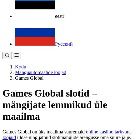
eesti
Русский
Kodu
Mänguautomaatide loojad
Games Global
Games Global slotid –
mängijate lemmikud üle
maailma
Games Global on üks maailma suuremaid
online kasiino tarkvara
loojaid
üldse ning jätnud slotimängude arengusse oma suure jälje.