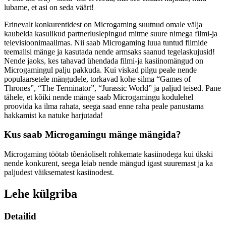
lubame, et asi on seda väärt!
Erinevalt konkurentidest on Microgaming suutnud omale välja
kaubelda kasulikud partnerluslepingud mitme suure nimega filmi-ja
televisioonimaailmas. Nii saab Microgaming luua tuntud filmide
teemalisi mänge ja kasutada nende armsaks saanud tegelaskujusid!
Nende jaoks, kes tahavad ühendada filmi-ja kasiinomängud on
Microgamingul palju pakkuda. Kui viskad pilgu peale nende
populaarsetele mängudele, torkavad kohe silma “Games of
Thrones”, “The Terminator”, “Jurassic World” ja paljud teised. Pane
tähele, et kõiki nende mänge saab Microgamingu kodulehel
proovida ka ilma rahata, seega saad enne raha peale panustama
hakkamist ka natuke harjutada!
Kus saab Microgamingu mänge mängida?
Microgaming töötab tõenäoliselt rohkemate kasiinodega kui ükski
nende konkurent, seega leiab nende mängud igast suuremast ja ka
paljudest väiksematest kasiinodest.
Lehe külgriba
Detailid