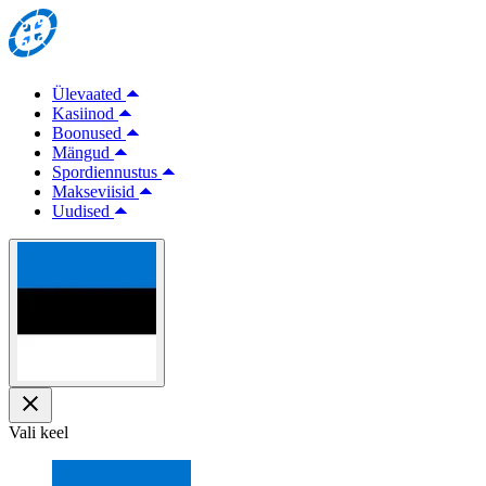
Ülevaated
Kasiinod
Boonused
Mängud
Spordiennustus
Makseviisid
Uudised
Vali keel