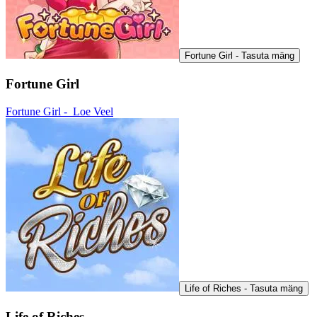
Fortune Girl - Tasuta mäng
Fortune Girl
Fortune Girl -
Loe Veel
Life of Riches - Tasuta mäng
Life of Riches