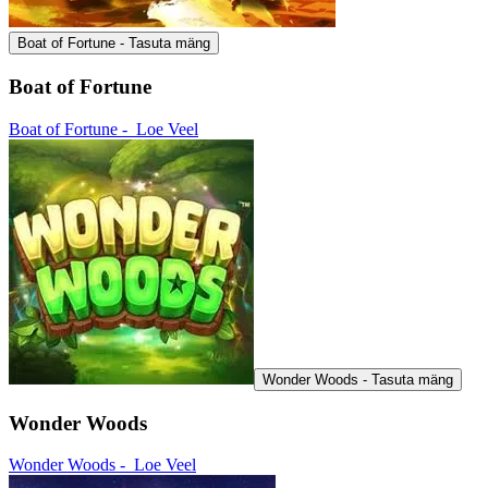
Boat of Fortune - Tasuta mäng
Boat of Fortune
Boat of Fortune -
Loe Veel
Wonder Woods - Tasuta mäng
Wonder Woods
Wonder Woods -
Loe Veel