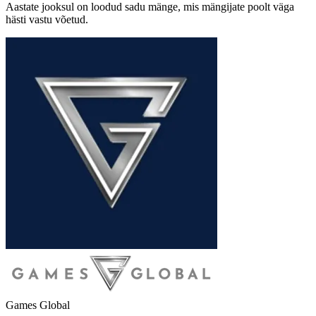
Aastate jooksul on loodud sadu mänge, mis mängijate poolt väga
hästi vastu võetud.
Games Global