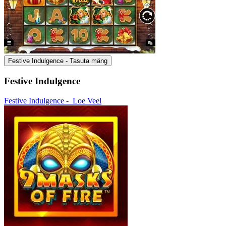
Festive Indulgence - Tasuta mäng
Festive Indulgence
Festive Indulgence -
Loe Veel