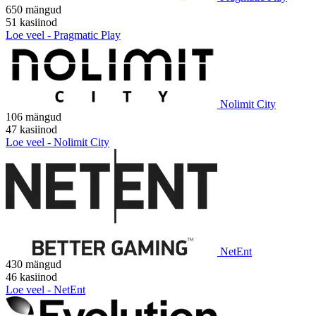
650
mängud
51
kasiinod
Loe veel
- Pragmatic Play
Nolimit City
106
mängud
47
kasiinod
Loe veel
- Nolimit City
NetEnt
430
mängud
46
kasiinod
Loe veel
- NetEnt