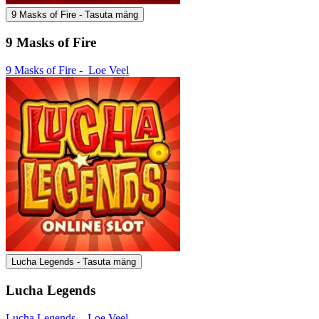
9 Masks of Fire - Tasuta mäng
9 Masks of Fire
9 Masks of Fire -
Loe Veel
Lucha Legends - Tasuta mäng
Lucha Legends
Lucha Legends -
Loe Veel