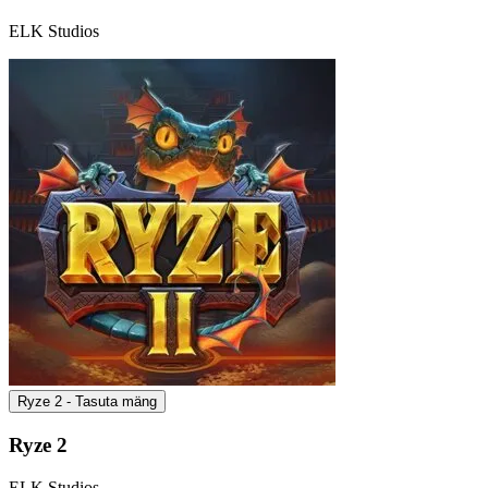
ELK Studios
Ryze 2 - Tasuta mäng
Ryze 2
ELK Studios