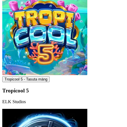
Tropicool 5 - Tasuta mäng
Tropicool 5
ELK Studios