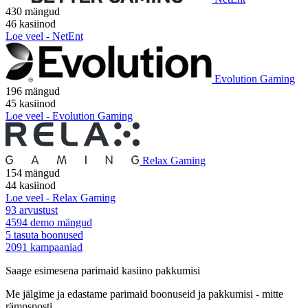
430
mängud
46
kasiinod
Loe veel
- NetEnt
Evolution Gaming
196
mängud
45
kasiinod
Loe veel
- Evolution Gaming
Relax Gaming
154
mängud
44
kasiinod
Loe veel
- Relax Gaming
93
arvustust
4594
demo mängud
5
tasuta boonused
2091
kampaaniad
Saage esimesena parimaid kasiino pakkumisi
Me jälgime ja edastame parimaid boonuseid ja pakkumisi - mitte
rämpsposti.