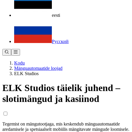
eesti
Русский
Kodu
Mänguautomaatide loojad
ELK Studios
ELK Studios täielik juhend –
slotimängud ja kasiinod
Tegemist on mängutootjaga, mis keskendub mänguautomaatide
aredamisele ja spetsiaalselt mobiilis mängitavate mängude loomisele.