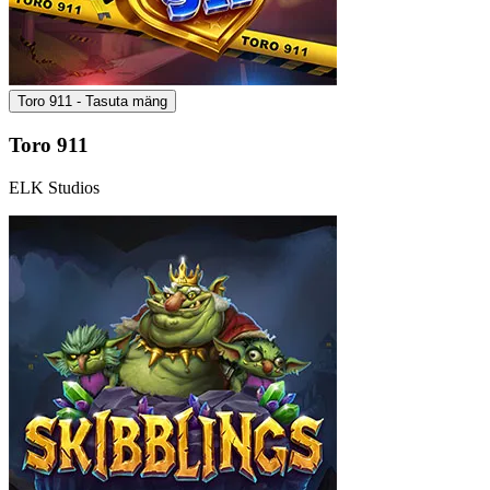
Toro 911 - Tasuta mäng
Toro 911
ELK Studios