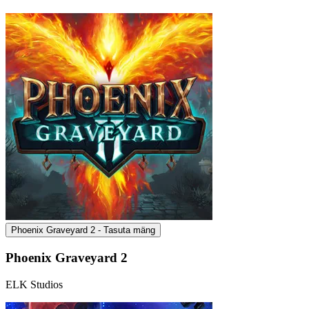
Phoenix Graveyard 2 - Tasuta mäng
Phoenix Graveyard 2
ELK Studios