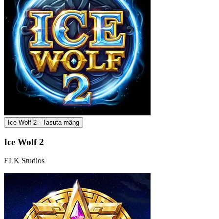
Ice Wolf 2 - Tasuta mäng
Ice Wolf 2
ELK Studios