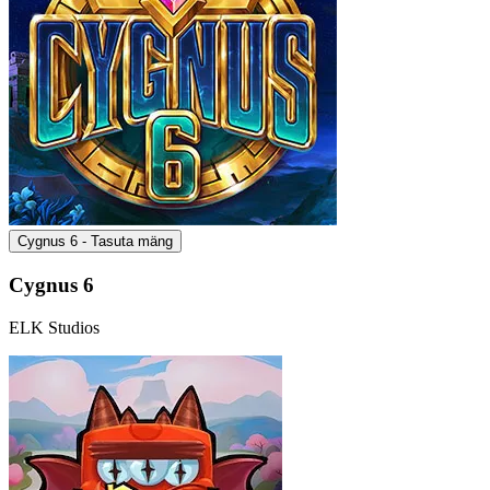
Cygnus 6 - Tasuta mäng
Cygnus 6
ELK Studios