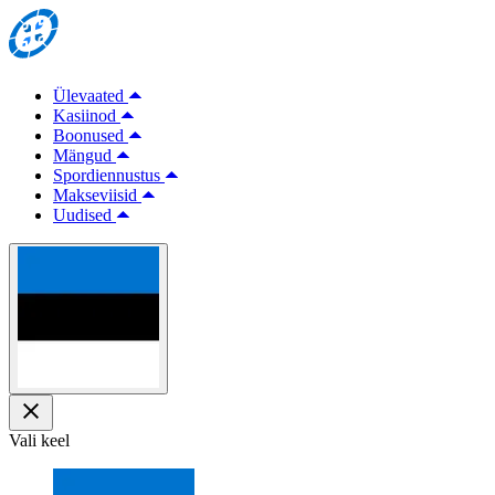
Ülevaated
Kasiinod
Boonused
Mängud
Spordiennustus
Makseviisid
Uudised
Vali keel