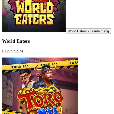
World Eaters - Tasuta mäng
World Eaters
ELK Studios