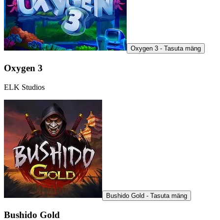
Oxygen 3 - Tasuta mäng
Oxygen 3
ELK Studios
Bushido Gold - Tasuta mäng
Bushido Gold