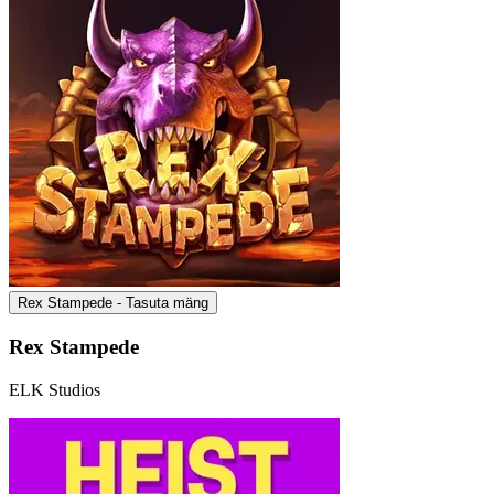
Rex Stampede - Tasuta mäng
Rex Stampede
ELK Studios