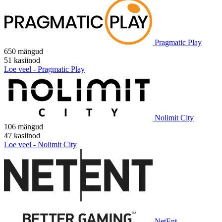
Pragmatic Play
650
mängud
51
kasiinod
Loe veel
- Pragmatic Play
Nolimit City
106
mängud
47
kasiinod
Loe veel
- Nolimit City
NetEnt