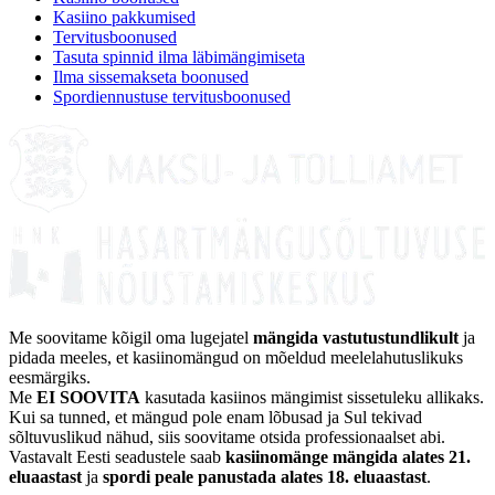
Kasiino pakkumised
Tervitusboonused
Tasuta spinnid ilma läbimängimiseta
Ilma sissemakseta boonused
Spordiennustuse tervitusboonused
Me soovitame kõigil oma lugejatel
mängida vastutustundlikult
ja
pidada meeles, et kasiinomängud on mõeldud meelelahutuslikuks
eesmärgiks.
Me
EI SOOVITA
kasutada kasiinos mängimist sissetuleku allikaks.
Kui sa tunned, et mängud pole enam lõbusad ja Sul tekivad
sõltuvuslikud nähud, siis soovitame otsida professionaalset abi.
Vastavalt Eesti seadustele saab
kasiinomänge mängida alates 21.
eluaastast
ja
spordi peale panustada alates 18. eluaastast
.