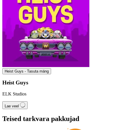
Heist Guys - Tasuta mäng
Heist Guys
ELK Studios
Lae veel
Teised tarkvara pakkujad