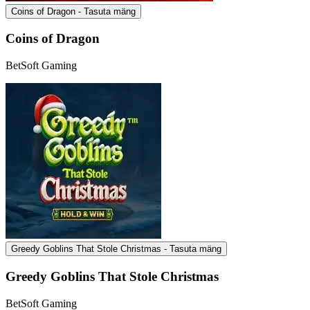
Coins of Dragon - Tasuta mäng
Coins of Dragon
BetSoft Gaming
Greedy Goblins That Stole Christmas - Tasuta mäng
Greedy Goblins That Stole Christmas
BetSoft Gaming