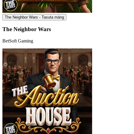
The Neighbor Wars - Tasuta mäng
The Neighbor Wars
BetSoft Gaming