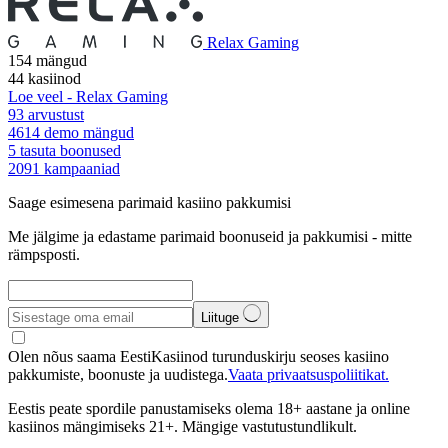
Relax Gaming
154
mängud
44
kasiinod
Loe veel
- Relax Gaming
93
arvustust
4614
demo mängud
5
tasuta boonused
2091
kampaaniad
Saage esimesena parimaid kasiino pakkumisi
Me jälgime ja edastame parimaid boonuseid ja pakkumisi - mitte
rämpsposti.
Liituge
Olen nõus saama EestiKasiinod turunduskirju seoses kasiino
pakkumiste, boonuste ja uudistega.
Vaata privaatsuspoliitikat.
Eestis peate spordile panustamiseks olema 18+ aastane ja online
kasiinos mängimiseks 21+. Mängige vastutustundlikult.