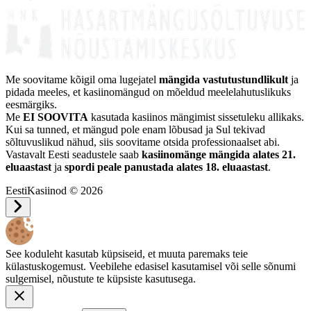
Me soovitame kõigil oma lugejatel
mängida vastutustundlikult
ja
pidada meeles, et kasiinomängud on mõeldud meelelahutuslikuks
eesmärgiks.
Me
EI SOOVITA
kasutada kasiinos mängimist sissetuleku allikaks.
Kui sa tunned, et mängud pole enam lõbusad ja Sul tekivad
sõltuvuslikud nähud, siis soovitame otsida professionaalset abi.
Vastavalt Eesti seadustele saab
kasiinomänge mängida alates 21.
eluaastast
ja
spordi peale panustada alates 18. eluaastast
.
EestiKasiinod © 2026
See koduleht kasutab küpsiseid, et muuta paremaks teie
külastuskogemust. Veebilehe edasisel kasutamisel või selle sõnumi
sulgemisel, nõustute te küpsiste kasutusega.