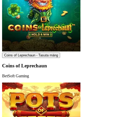
Coins of Leprechaun - Tasuta mäng
Coins of Leprechaun
BetSoft Gaming