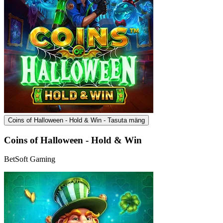
Coins of Halloween - Hold & Win - Tasuta mäng
Coins of Halloween - Hold & Win
BetSoft Gaming