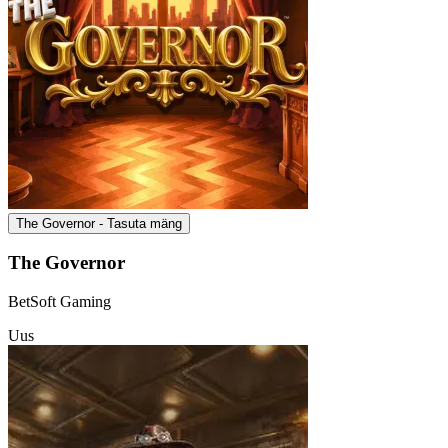
The Governor - Tasuta mäng
The Governor
BetSoft Gaming
Uus