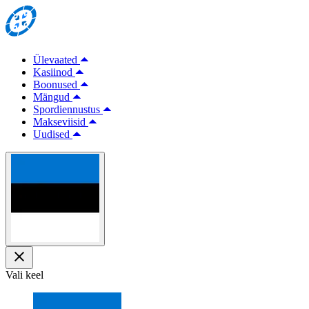
Ülevaated
Kasiinod
Boonused
Mängud
Spordiennustus
Makseviisid
Uudised
Vali keel