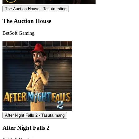
The Auction House - Tasuta mäng
The Auction House
BetSoft Gaming
After Night Falls 2 - Tasuta mäng
After Night Falls 2