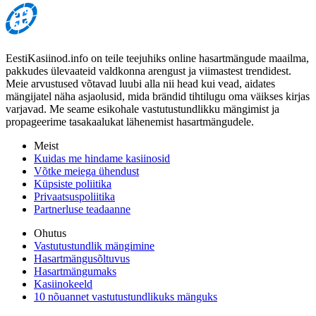
EestiKasiinod.info on teile teejuhiks online hasartmängude maailma,
pakkudes ülevaateid valdkonna arengust ja viimastest trendidest.
Meie arvustused võtavad luubi alla nii head kui vead, aidates
mängijatel näha asjaolusid, mida brändid tihtilugu oma väikses kirjas
varjavad. Me seame esikohale vastutustundlikku mängimist ja
propageerime tasakaalukat lähenemist hasartmängudele.
Meist
Kuidas me hindame kasiinosid
Võtke meiega ühendust
Küpsiste poliitika
Privaatsuspoliitika
Partnerluse teadaanne
Ohutus
Vastutustundlik mängimine
Hasartmängusõltuvus
Hasartmängumaks
Kasiinokeeld
10 nõuannet vastutustundlikuks mänguks