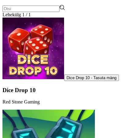
Lehekülg 1 / 1
Dice Drop 10 - Tasuta mäng
Dice Drop 10
Red Stone Gaming