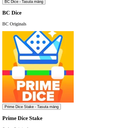
BC Dice - Tasuta mäng
BC Dice
BC Originals
Prime Dice Stake - Tasuta mäng
Prime Dice Stake