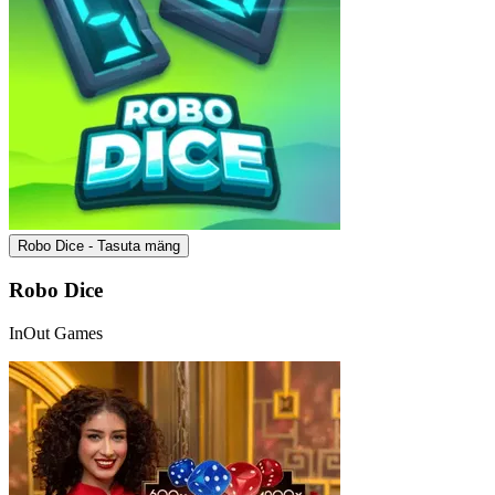
Robo Dice - Tasuta mäng
Robo Dice
InOut Games