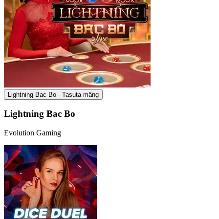
Lightning Bac Bo - Tasuta mäng
Lightning Bac Bo
Evolution Gaming