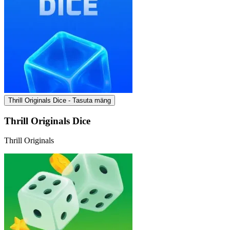
Thrill Originals Dice - Tasuta mäng
Thrill Originals Dice
Thrill Originals