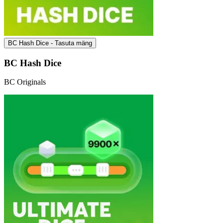
BC Hash Dice - Tasuta mäng
BC Hash Dice
BC Originals