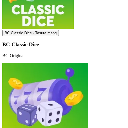
BC Classic Dice - Tasuta mäng
BC Classic Dice
BC Originals