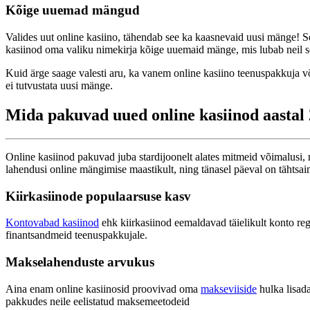
Kõige uuemad mängud
Valides uut online kasiino, tähendab see ka kaasnevaid uusi mänge! S
kasiinod oma valiku nimekirja kõige uuemaid mänge, mis lubab neil se
Kuid ärge saage valesti aru, ka vanem online kasiino teenuspakkuja v
ei tutvustata uusi mänge.
Mida pakuvad uued online kasiinod aastal
Online kasiinod pakuvad juba stardijoonelt alates mitmeid võimalusi, m
lahendusi online mängimise maastikult, ning tänasel päeval on tähtsa
Kiirkasiinode populaarsuse kasv
Kontovabad kasiinod
ehk kiirkasiinod eemaldavad täielikult konto reg
finantsandmeid teenuspakkujale.
Makselahenduste arvukus
Aina enam online kasiinosid proovivad oma
makseviiside
hulka lisad
pakkudes neile eelistatud maksemeetodeid