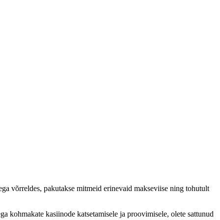
ega võrreldes, pakutakse mitmeid erinevaid makseviise ning tohutult
aega kohmakate kasiinode katsetamisele ja proovimisele, olete sattunud