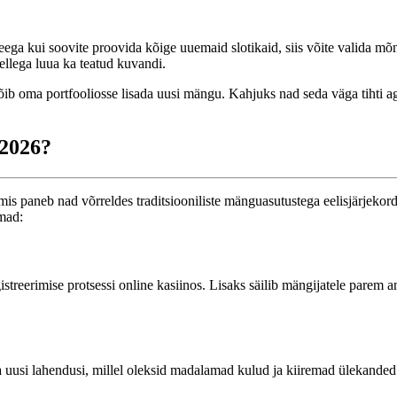
eega kui soovite proovida kõige uuemaid slotikaid, siis võite valida mõ
llega luua ka teatud kuvandi.
õib oma portfooliosse lisada uusi mängu. Kahjuks nad seda väga tihti ag
 2026?
is paneb nad võrreldes traditsiooniliste mänguasutustega eelisjärjekord
imad:
istreerimise protsessi online kasiinos. Lisaks säilib mängijatele pare
a uusi lahendusi, millel oleksid madalamad kulud ja kiiremad ülekanded