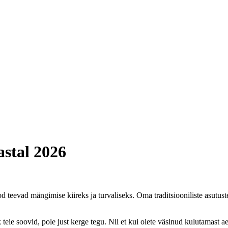
astal 2026
teevad mängimise kiireks ja turvaliseks. Oma traditsiooniliste asutust
 teie soovid, pole just kerge tegu. Nii et kui olete väsinud kulutamast 