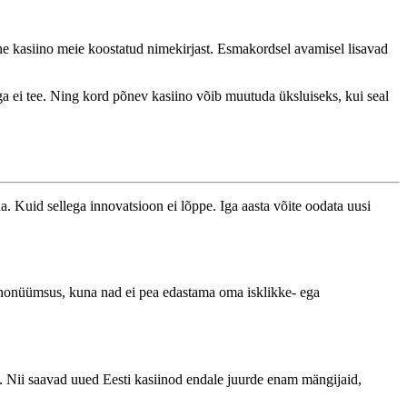
ne kasiino meie koostatud nimekirjast. Esmakordsel avamisel lisavad
a ei tee. Ning kord põnev kasiino võib muutuda üksluiseks, kui seal
a. Kuid sellega innovatsioon ei lõppe. Iga aasta võite oodata uusi
m anonüümsus, kuna nad ei pea edastama oma isklikke- ega
. Nii saavad uued Eesti kasiinod endale juurde enam mängijaid,