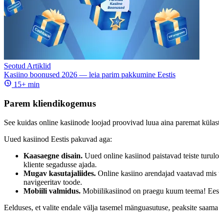
Seotud Artiklid
Kasiino boonused 2026 — leia parim pakkumine Eestis
15+
min
Parem kliendikogemus
See kuidas online kasiinode loojad proovivad luua aina paremat külast
Uued kasiinod Eestis pakuvad aga:
Kaasaegne disain.
Uued online kasiinod paistavad teiste turul
kliente segadusse ajada.
Mugav kasutajaliides.
Online kasiino arendajad vaatavad mis to
navigeeritav toode.
Mobiili valmidus.
Mobiilikasiinod on praegu kuum teema! Eesti
Eelduses, et valite endale välja tasemel mänguasutuse, peaksite saama