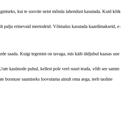
gmiseks, kui te soovite neist mõnda lahendust kasutada. Kuid kõik
ult palju erinevaid meetodeid. Võimalus kasutada kaardimakseid, e-
urde saada. Kuigi tegemist on tavaga, mis käib üldjuhul kaasas uue
ute kasiinode puhul, kellest pole veel suurt teada, võib see samm
e boonuse saamiseks loovutama ainult oma aega, teeb taoline