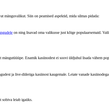
at mänguvalikut. Siin on peamised aspektid, mida silmas pidada:
ängudele
on ning lisavad oma valikusse just kõige populaarsemaid. Vali
t mängutüüüpe. Enamik kasiinodest ei soovi üldjuhul lisada vähem popul
ngudest ja live-diileriga kasiinost kaugemale. Leiate vanade kasiinodega
t sobiva leiab igaüks.