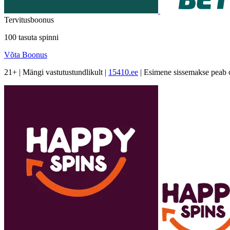
Tervitusboonus
100 tasuta spinni
Võta Boonus
21+ | Mängi vastutustundlikult |
15410.ee
| Esimene sissemakse peab 