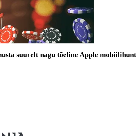
sta suurelt nagu tõeline Apple mobiilihun