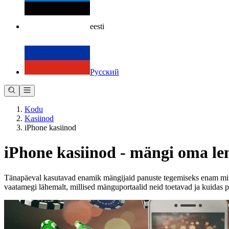
eesti
Русский
Kodu
Kasiinod
iPhone kasiinod
iPhone kasiinod - mängi oma le
Tänapäeval kasutavad enamik mängijaid panuste tegemiseks enam mitte 
vaatamegi lähemalt, millised mänguportaalid neid toetavad ja kuidas