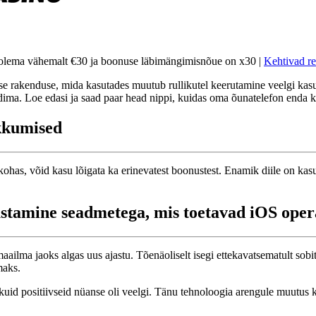
olema vähemalt €30 ja boonuse läbimängimisnõue on x30 |
Kehtivad re
lse rakenduse, mida kasutades muutub rullikutel keerutamine veelgi k
aadima. Loe edasi ja saad paar head nippi, kuidas oma õunatelefon enda 
kkumised
ohas, võid kasu lõigata ka erinevatest boonustest. Enamik diile on kas
stamine seadmetega, mis toetavad iOS oper
ailma jaoks algas uus ajastu. Tõenäoliselt isegi ettekavatsematult sobi
maks.
uid positiivseid nüanse oli veelgi. Tänu tehnoloogia arengule muutus k