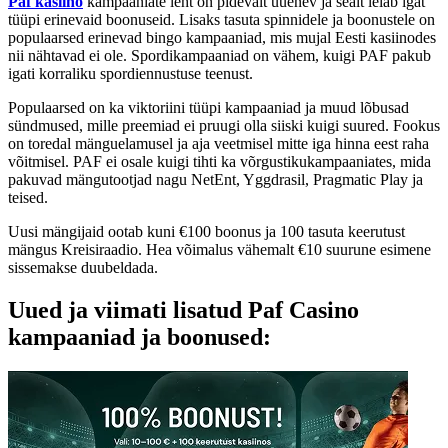
Paf kasiino
kampaaniate leht on pidevalt uuenev ja sealt leiab igat
tüüpi erinevaid boonuseid. Lisaks tasuta spinnidele ja boonustele on
populaarsed erinevad bingo kampaaniad, mis mujal Eesti kasiinodes
nii nähtavad ei ole. Spordikampaaniad on vähem, kuigi PAF pakub
igati korraliku spordiennustuse teenust.
Populaarsed on ka viktoriini tüüpi kampaaniad ja muud lõbusad
sündmused, mille preemiad ei pruugi olla siiski kuigi suured. Fookus
on toredal mänguelamusel ja aja veetmisel mitte iga hinna eest raha
võitmisel. PAF ei osale kuigi tihti ka võrgustikukampaaniates, mida
pakuvad mängutootjad nagu NetEnt, Yggdrasil, Pragmatic Play ja
teised.
Uusi mängijaid ootab kuni €100 boonus ja 100 tasuta keerutust
mängus Kreisiraadio. Hea võimalus vähemalt €10 suurune esimene
sissemakse duubeldada.
Uued ja viimati lisatud Paf Casino
kampaaniad ja boonused: