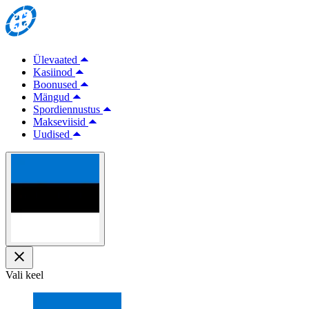
Ülevaated
Kasiinod
Boonused
Mängud
Spordiennustus
Makseviisid
Uudised
Vali keel