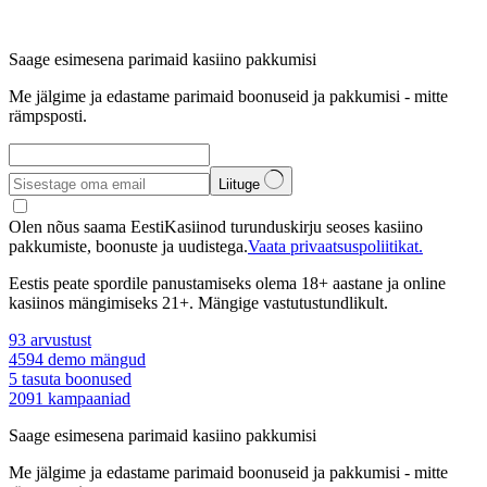
Saage esimesena parimaid kasiino pakkumisi
Me jälgime ja edastame parimaid boonuseid ja pakkumisi - mitte
rämpsposti.
Liituge
Olen nõus saama EestiKasiinod turunduskirju seoses kasiino
pakkumiste, boonuste ja uudistega.
Vaata privaatsuspoliitikat.
Eestis peate spordile panustamiseks olema 18+ aastane ja online
kasiinos mängimiseks 21+. Mängige vastutustundlikult.
93
arvustust
4594
demo mängud
5
tasuta boonused
2091
kampaaniad
Saage esimesena parimaid kasiino pakkumisi
Me jälgime ja edastame parimaid boonuseid ja pakkumisi - mitte