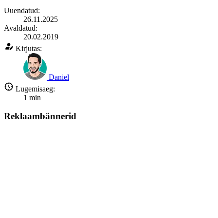
Uuendatud:
26.11.2025
Avaldatud:
20.02.2019
Kirjutas:
Daniel
Lugemisaeg:
1
min
Reklaambännerid