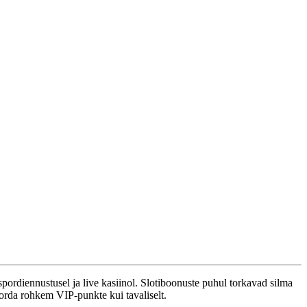
ordiennustusel ja live kasiinol. Slotiboonuste puhul torkavad silma
orda rohkem VIP-punkte kui tavaliselt.