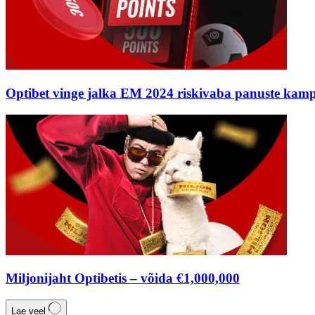
Optibet vinge jalka EM 2024 riskivaba panuste kam
Miljonijaht Optibetis – võida €1,000,000
Lae veel