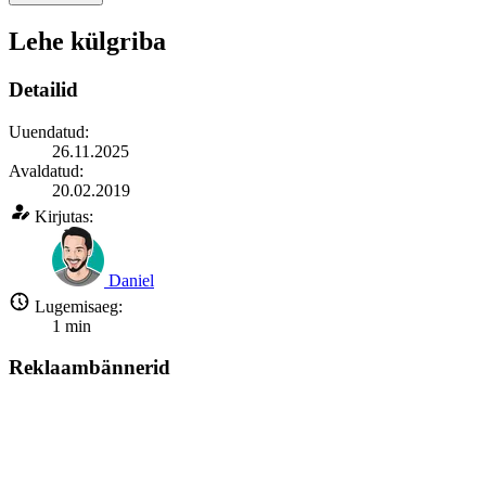
Lehe külgriba
Detailid
Uuendatud:
26.11.2025
Avaldatud:
20.02.2019
Kirjutas:
Daniel
Lugemisaeg:
1
min
Reklaambännerid