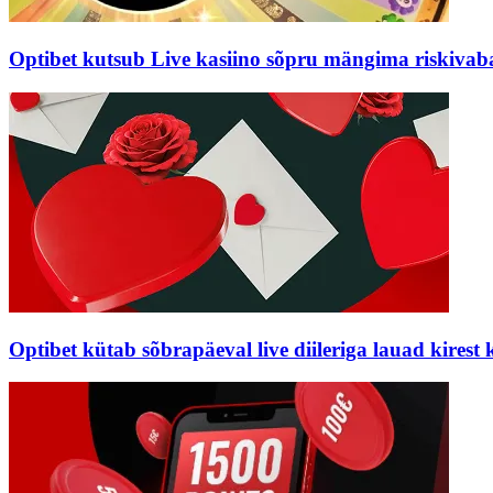
Optibet kutsub Live kasiino sõpru mängima riskivaba
Optibet kütab sõbrapäeval live diileriga lauad kires