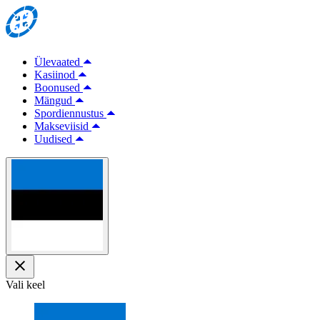
Ülevaated
Kasiinod
Boonused
Mängud
Spordiennustus
Makseviisid
Uudised
Vali keel