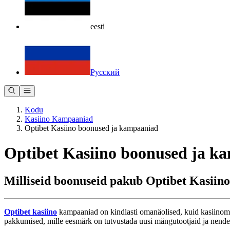
eesti
Русский
Kodu
Kasiino Kampaaniad
Optibet Kasiino boonused ja kampaaniad
Optibet Kasiino boonused ja k
Milliseid boonuseid pakub Optibet Kasiin
Optibet kasiino
kampaaniad on kindlasti omanäolised, kuid kasiinomän
pakkumised, mille eesmärk on tutvustada uusi mängutootjaid ja nende 