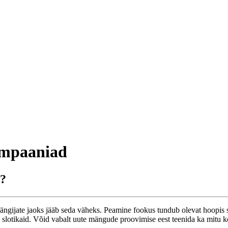
ampaaniad
o?
gijate jaoks jääb seda väheks. Peamine fookus tundub olevat hoopis sp
slotikaid. Võid vabalt uute mängude proovimise eest teenida ka mitu k