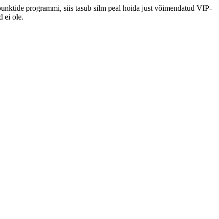
punktide programmi, siis tasub silm peal hoida just võimendatud VIP-
 ei ole.