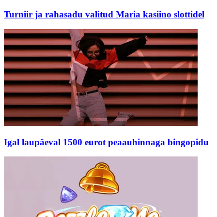
Turniir ja rahasadu valitud Maria kasiino slottidel
Igal laupäeval 1500 eurot peaauhinnaga bingopidu