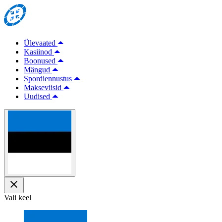
Ülevaated
Kasiinod
Boonused
Mängud
Spordiennustus
Makseviisid
Uudised
Vali keel