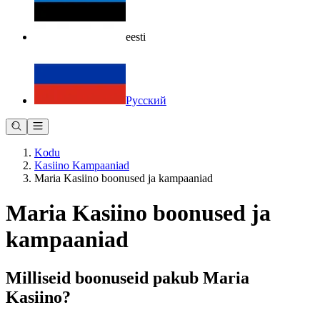
eesti
Русский
Kodu
Kasiino Kampaaniad
Maria Kasiino boonused ja kampaaniad
Maria Kasiino boonused ja
kampaaniad
Milliseid boonuseid pakub Maria
Kasiino?