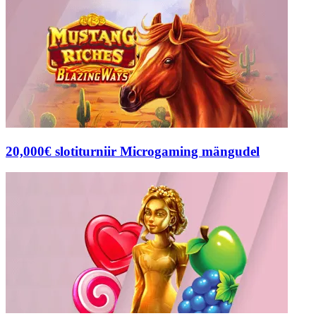
20,000€ slotiturniir Microgaming mängudel