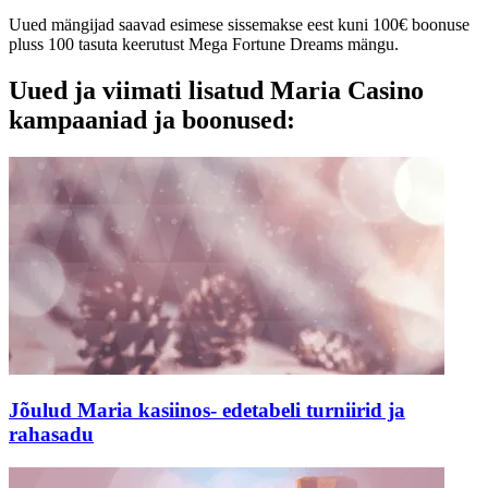
Uued mängijad saavad esimese sissemakse eest kuni 100€ boonuse
pluss 100 tasuta keerutust Mega Fortune Dreams mängu.
Uued ja viimati lisatud Maria Casino
kampaaniad ja boonused:
Jõulud Maria kasiinos- edetabeli turniirid ja
rahasadu