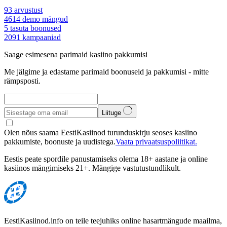
93
arvustust
4614
demo mängud
5
tasuta boonused
2091
kampaaniad
Saage esimesena parimaid kasiino pakkumisi
Me jälgime ja edastame parimaid boonuseid ja pakkumisi - mitte
rämpsposti.
Liituge
Olen nõus saama EestiKasiinod turunduskirju seoses kasiino
pakkumiste, boonuste ja uudistega.
Vaata privaatsuspoliitikat.
Eestis peate spordile panustamiseks olema 18+ aastane ja online
kasiinos mängimiseks 21+. Mängige vastutustundlikult.
EestiKasiinod.info on teile teejuhiks online hasartmängude maailma,