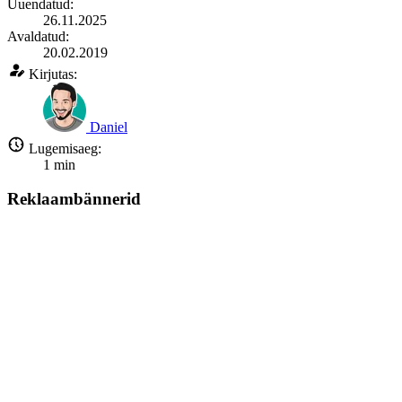
Uuendatud:
26.11.2025
Avaldatud:
20.02.2019
Kirjutas:
Daniel
Lugemisaeg:
1
min
Reklaambännerid