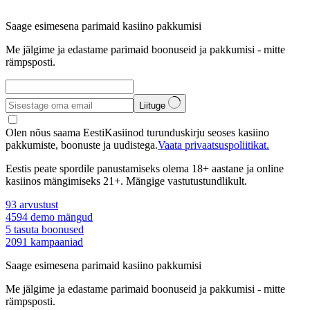
Saage esimesena parimaid kasiino pakkumisi
Me jälgime ja edastame parimaid boonuseid ja pakkumisi - mitte
rämpsposti.
Liituge
Olen nõus saama EestiKasiinod turunduskirju seoses kasiino
pakkumiste, boonuste ja uudistega.
Vaata privaatsuspoliitikat.
Eestis peate spordile panustamiseks olema 18+ aastane ja online
kasiinos mängimiseks 21+. Mängige vastutustundlikult.
93
arvustust
4594
demo mängud
5
tasuta boonused
2091
kampaaniad
Saage esimesena parimaid kasiino pakkumisi
Me jälgime ja edastame parimaid boonuseid ja pakkumisi - mitte
rämpsposti.