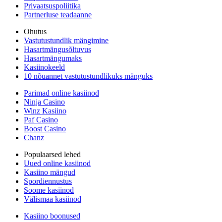
Privaatsuspoliitika
Partnerluse teadaanne
Ohutus
Vastutustundlik mängimine
Hasartmängusõltuvus
Hasartmängumaks
Kasiinokeeld
10 nõuannet vastutustundlikuks mänguks
Parimad online kasiinod
Ninja Casino
Winz Kasiino
Paf Casino
Boost Casino
Chanz
Populaarsed lehed
Uued online kasiinod
Kasiino mängud
Spordiennustus
Soome kasiinod
Välismaa kasiinod
Kasiino boonused