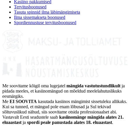
Kasiino pakkumised
Tervitusboonused
Tasuta spinnid ilma läbimängimiseta
Ilma sissemakseta boonused
Spordiennustuse tervitusboonused
Me soovitame kõigil oma lugejatel
mängida vastutustundlikult
ja
pidada meeles, et kasiinomängud on mõeldud meelelahutuslikuks
eesmärgiks.
Me
EI SOOVITA
kasutada kasiinos mängimist sissetuleku allikaks.
Kui sa tunned, et mängud pole enam lõbusad ja Sul tekivad
sõltuvuslikud nähud, siis soovitame otsida professionaalset abi.
Vastavalt Eesti seadustele saab
kasiinomänge mängida alates 21.
eluaastast
ja
spordi peale panustada alates 18. eluaastast
.