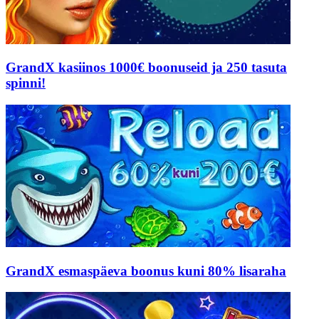
GrandX kasiinos 1000€ boonuseid ja 250 tasuta
spinni!
GrandX esmaspäeva boonus kuni 80% lisaraha