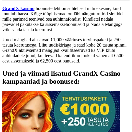
GrandX kasiino
boonuste leht on suhteliselt mitmekesine, kuid
muutub harva. Kõige tüüpilisemad on läbimänguturniirid slottidel,
mille parimad teenivad osa auhinnafondist. Kindlatel nädala
päevadel pakutakse ka sissemakseboonuseid ja Nädala Mänguga
võid saada tasuta keerutusi.
Uued mängijad alustavad €1,000 väärtuses tervituspaketi ja 250
tasuta keerutusega. Liitu uudiskirjaga ja saad kohe 20 tasuta spinni.
GrandX aktiivsemad mängijad kvalifitseeruvad ka VIP-klubi
auhindadele juhul, kui teevad kalendrikuu jooksul vähemalt €500
eest sissemakseid ja €2,500 eest panuseid.
Uued ja viimati lisatud GrandX Casino
kampaaniad ja boonused: