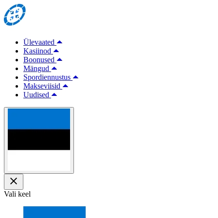
Ülevaated
Kasiinod
Boonused
Mängud
Spordiennustus
Makseviisid
Uudised
Vali keel