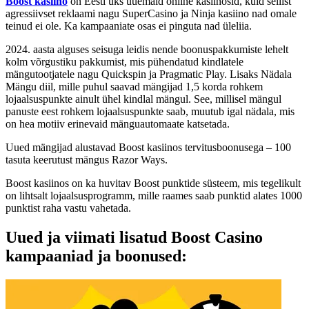
Boost kasiino
on Eesti üks uuemaid online kasiinosid, kuid sellist
agressiivset reklaami nagu SuperCasino ja Ninja kasiino nad omale
teinud ei ole. Ka kampaaniate osas ei pinguta nad üleliia.
2024. aasta alguses seisuga leidis nende boonuspakkumiste lehelt
kolm võrgustiku pakkumist, mis pühendatud kindlatele
mängutootjatele nagu Quickspin ja Pragmatic Play. Lisaks Nädala
Mängu diil, mille puhul saavad mängijad 1,5 korda rohkem
lojaalsuspunkte ainult ühel kindlal mängul. See, millisel mängul
panuste eest rohkem lojaalsuspunkte saab, muutub igal nädala, mis
on hea motiiv erinevaid mänguautomaate katsetada.
Uued mängijad alustavad Boost kasiinos tervitusboonusega – 100
tasuta keerutust mängus Razor Ways.
Boost kasiinos on ka huvitav Boost punktide süsteem, mis tegelikult
on lihtsalt lojaalsusprogramm, mille raames saab punktid alates 1000
punktist raha vastu vahetada.
Uued ja viimati lisatud Boost Casino
kampaaniad ja boonused: