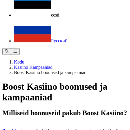
eesti
Русский
Kodu
Kasiino Kampaaniad
Boost Kasiino boonused ja kampaaniad
Boost Kasiino boonused ja
kampaaniad
Milliseid boonuseid pakub Boost Kasiino?