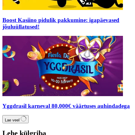
Boost Kasiino pidulik pakkumine: igapäevased
jõuluüllatused!
Yggdrasil karneval 80,000€ väärtuses auhindadega
Lae veel
Lehe külgriba