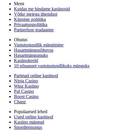
Meist
Kuidas me hindame kasiinosid
Võtke meiega ühendust
Küpsiste poliitika
Privaatsuspoliitika
Partnerluse teadaanne
Ohutus
Vastutustundlik mängimine
Hasartmängusõltuvus
Hasartmängumaks
Kasiinokeeld
10 nõuannet vastutustundlikuks mänguks
Parimad online kasiinod
Ninja Casino
Winz Kasiino
Paf Casino
Boost Casino
Chanz
Populaarsed lehed
Uued online kasiinod
Kasiino mängud
Spordiennustus