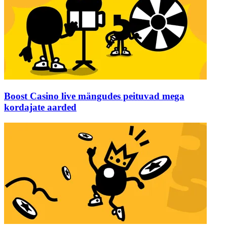
Boost Casino live mängudes peituvad mega
kordajate aarded