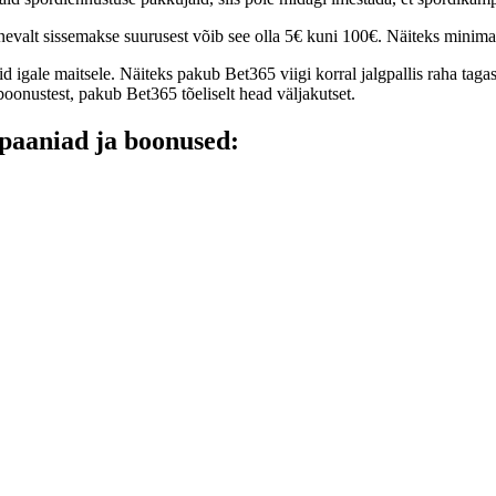
evalt sissemakse suurusest võib see olla 5€ kuni 100€. Näiteks minima
id igale maitsele. Näiteks pakub Bet365 viigi korral jalgpallis raha ta
boonustest, pakub Bet365 tõeliselt head väljakutset.
mpaaniad ja boonused: