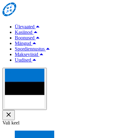
Ülevaated
Kasiinod
Boonused
Mängud
Spordiennustus
Makseviisid
Uudised
Vali keel