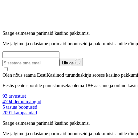
Saage esimesena parimaid kasiino pakkumisi
Me jälgime ja edastame parimaid boonuseid ja pakkumisi - mitte rämp
Liituge
Olen nõus saama EestiKasiinod turunduskirju seoses kasiino pakkumis
Eestis peate spordile panustamiseks olema 18+ aastane ja online kasi
93
arvustust
4594
demo mängud
5
tasuta boonused
2091
kampaaniad
Saage esimesena parimaid kasiino pakkumisi
Me jälgime ja edastame parimaid boonuseid ja pakkumisi - mitte rämp