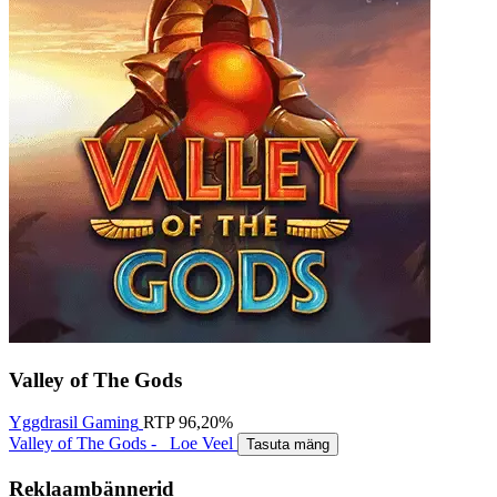
Valley of The Gods
Yggdrasil Gaming
RTP
96,20%
Valley of The Gods -
Loe Veel
Tasuta mäng
Reklaambännerid