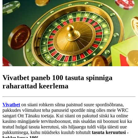
Vivatbet paneb 100 tasuta spinniga
raharattad keerlema
Vivatbet
on siiani rohkem silma paistnud suure spordisõbrana,
pakkudes võimalust teha panuseid spordile ning olles meie WRC
sangari Ott Tänaku toetaja. Kui siiani on pakutud siiski ka online
kasiino mängijatele tervitusboonust, mis sisaldas nii boonust kui ka
teatud hulgal tasuta keerutusi, siis hiljaaegu tuldi välja täiesti uue
pakkumisega, kuhu nüüdseks kuulub tohutult
tasuta keruutusi -
kokku lausa 100!