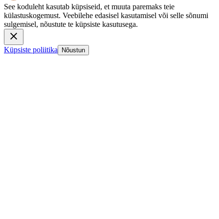
See koduleht kasutab küpsiseid, et muuta paremaks teie
külastuskogemust. Veebilehe edasisel kasutamisel või selle sõnumi
sulgemisel, nõustute te küpsiste kasutusega.
Küpsiste poliitika
Nõustun