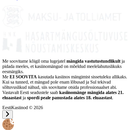
Me soovitame kõigil oma lugejatel
mängida vastutustundlikult
ja
pidada meeles, et kasiinomängud on mõeldud meelelahutuslikuks
eesmärgiks.
Me
EI SOOVITA
kasutada kasiinos mängimist sissetuleku allikaks.
Kui sa tunned, et mängud pole enam lõbusad ja Sul tekivad
sõltuvuslikud nähud, siis soovitame otsida professionaalset abi.
Vastavalt Eesti seadustele saab
kasiinomänge mängida alates 21.
eluaastast
ja
spordi peale panustada alates 18. eluaastast
.
EestiKasiinod © 2026