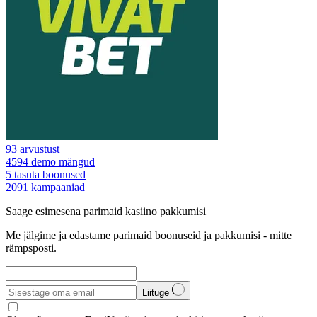
93
arvustust
4594
demo mängud
5
tasuta boonused
2091
kampaaniad
Saage esimesena parimaid kasiino pakkumisi
Me jälgime ja edastame parimaid boonuseid ja pakkumisi - mitte
rämpsposti.
Liituge