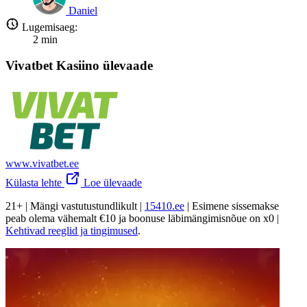
Daniel
Lugemisaeg:
2
min
Vivatbet Kasiino ülevaade
www.vivatbet.ee
Külasta lehte
Loe ülevaade
21+ | Mängi vastutustundlikult |
15410.ee
| Esimene sissemakse
peab olema vähemalt €10 ja boonuse läbimängimisnõue on x0 |
Kehtivad reeglid ja tingimused
.