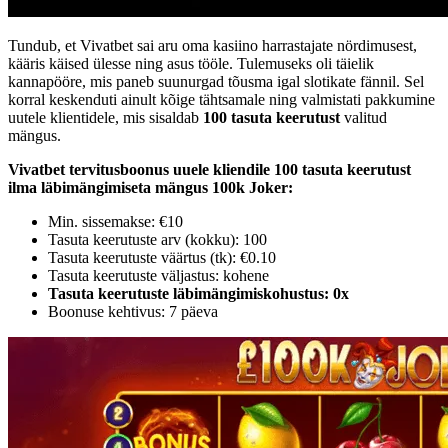
Tundub, et Vivatbet sai aru oma kasiino harrastajate nördimusest,
kääris käised ülesse ning asus tööle. Tulemuseks oli täielik
kannapööre, mis paneb suunurgad tõusma igal slotikate fännil. Sel
korral keskenduti ainult kõige tähtsamale ning valmistati pakkumine
uutele klientidele, mis sisaldab
100 tasuta keerutust
valitud
mängus.
Vivatbet tervitusboonus uuele kliendile 100 tasuta keerutust
ilma läbimängimiseta
mängus 100k Joker:
Min. sissemakse: €10
Tasuta keerutuste arv (kokku): 100
Tasuta keerutuste väärtus (tk): €0.10
Tasuta keerutuste väljastus: kohene
Tasuta keerutuste läbimängimiskohustus: 0x
Boonuse kehtivus: 7 päeva