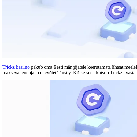
Trickz kasiino
pakub oma Eesti mängijatele keerutamata lihtsat meelel
maksevahendajana ettevõtet Trustly. Kõike seda kutsub Trickz avas