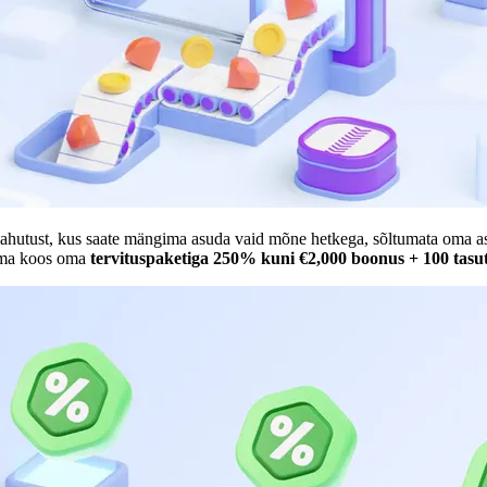
ahutust, kus saate mängima asuda vaid mõne hetkega, sõltumata oma asu
tama koos oma
tervituspaketiga 250% kuni €2,000 boonus + 100 tasut