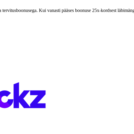
 tervitusboonusega. Kui vanasti pääses boonuse 25x-kordsest läbimängim