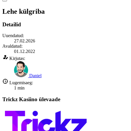
Lehe külgriba
Detailid
Uuendatud:
27.02.2026
Avaldatud:
01.12.2022
Kirjutas:
Daniel
Lugemisaeg:
1
min
Trickz Kasiino ülevaade