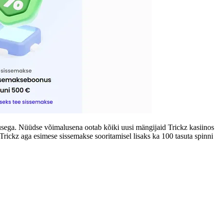
dusega. Nüüdse võimalusena ootab kõiki uusi mängijaid Trickz kasiinos
 Trickz aga esimese sissemakse sooritamisel lisaks ka 100 tasuta spinni