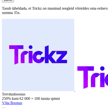
Tasub täheldada, et Trickz on muutnud reegleid võrreldes oma eelneva
summa 35x.
Tervitusboonus
250%
kuni
€2 000
+
100
tasuta spinni
Võta Boonus