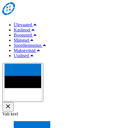
Ülevaated
Kasiinod
Boonused
Mängud
Spordiennustus
Makseviisid
Uudised
Vali keel