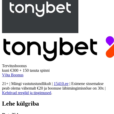
Tervitusboonus
kuni
€300
+
150
tasuta spinni
Võta Boonus
21+ | Mängi vastutustundlikult |
15410.ee
| Esimene sissemakse
peab olema vähemalt €20 ja boonuse läbimängimisnõue on 30x |
Kehtivad reeglid ja tingimused
.
Lehe külgriba