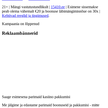
21+ | Mängi vastutustundlikult |
15410.ee
| Esimene sissemakse
peab olema vähemalt €20 ja boonuse läbimängimisnõue on 30x |
Kehtivad reeglid ja tingimused
.
Kampaania on lõppenud
Reklaambännerid
Saage esimesena parimaid kasiino pakkumisi
Me jälgime ja edastame parimaid boonuseid ja pakkumisi - mitte