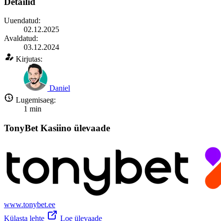
Detailid
Uuendatud:
02.12.2025
Avaldatud:
03.12.2024
Kirjutas:
Daniel
Lugemisaeg:
1
min
TonyBet Kasiino ülevaade
www.tonybet.ee
Külasta lehte
Loe ülevaade