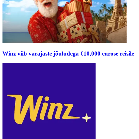
Winz viib varajaste jõuludega €10,000 eurose reisile