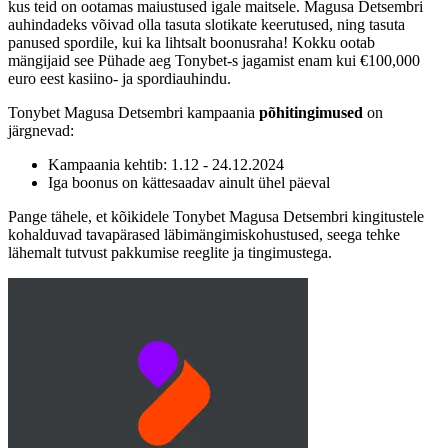
kus teid on ootamas maiustused igale maitsele. Magusa Detsembri
auhindadeks võivad olla tasuta slotikate keerutused, ning tasuta
panused spordile, kui ka lihtsalt boonusraha! Kokku ootab
mängijaid see Pühade aeg Tonybet-s jagamist enam kui €100,000
euro eest kasiino- ja spordiauhindu.
Tonybet Magusa Detsembri kampaania
põhitingimused
on
järgnevad:
Kampaania kehtib: 1.12 - 24.12.2024
Iga boonus on kättesaadav ainult ühel päeval
Pange tähele, et kõikidele Tonybet Magusa Detsembri kingitustele
kohalduvad tavapärased läbimängimiskohustused, seega tehke
lähemalt tutvust pakkumise reeglite ja tingimustega.