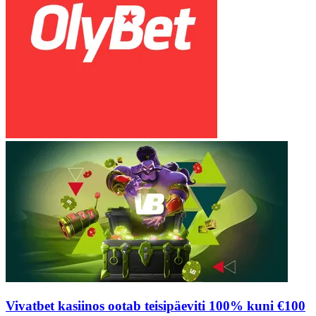
Vivatbet kasiinos ootab teisipäeviti 100% kuni €100