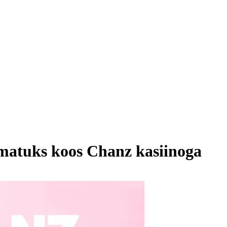
atuks koos Chanz kasiinoga