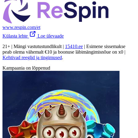
www.respin.com/et
Külasta lehte
Loe ülevaade
21+ | Mängi vastutustundlikult |
15410.ee
| Esimene sissemakse
peab olema vähemalt €10 ja boonuse läbimängimisnõue on x0 |
Kehtivad reeglid ja tingimused
.
Kampaania on lõppenud