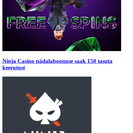
Ninja Casino nädalaboonuse saak 150 tasuta
keerutust