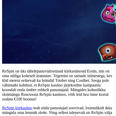
ReSpin on üks tähelepanuväärsemaid kiirkasiinosid Eestis, mis on
oma stiiliga koheselt äratuntav. Tegemist on samade inimestega, kes
tõid meieni eelnevalt ka brändid Triobet ning Coolbet. Seega pole
vähimatki kahtlust, et ReSpin kasiino järjekordne kampaania
koondab enda ümber rohkelt panustajaid. Mängides kultuslikku
slotimängu Reactoonz ReSpin kasiinos, võib teid hea õnne korral
oodata €100 boonus!
ReSpin kiirkasiino
teab mida panustajad soovivad, loomulikult ikka
mängida oma lemmik slotte. Ning sellest tulenevalt on ReSpin välja