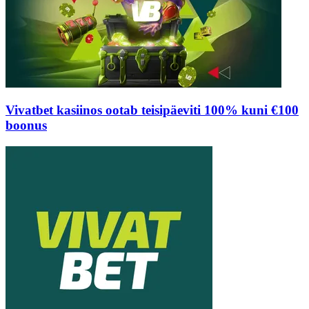
Vivatbet kasiinos ootab teisipäeviti 100% kuni €100
boonus