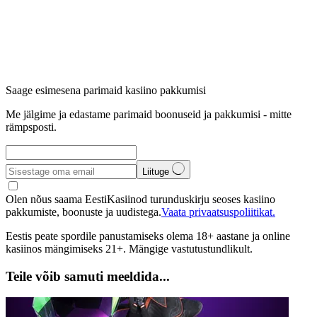
Saage esimesena parimaid kasiino pakkumisi
Me jälgime ja edastame parimaid boonuseid ja pakkumisi - mitte
rämpsposti.
Liituge
Olen nõus saama EestiKasiinod turunduskirju seoses kasiino
pakkumiste, boonuste ja uudistega.
Vaata privaatsuspoliitikat.
Eestis peate spordile panustamiseks olema 18+ aastane ja online
kasiinos mängimiseks 21+. Mängige vastutustundlikult.
Teile võib samuti meeldida...