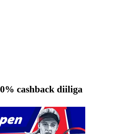
10% cashback diiliga