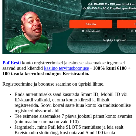
Paf Eesti
konto registreerimisel ja esimese sissemakse tegemisel
saavad uued kliendid
kasiino tervitusboonuse
- 100% kuni €100 +
100 tasuta keerutust mängus Kreisiraadio.
Registreerimine ja boonuse saamine on üpriski lihtne.
Enda autentimiseks saad kasutada Smart-ID, Mobiil-ID või
ID-kaardi valikuid, et oma konto kiiresti ja lihtsalt
registreerida. Soovi korral saate luua konto ka traditsioonilise
registreerimisvormi abil.
Tee esimene sissemakse 7 päeva jooksul pärast konto avamist
(minimaalne summa on vaid €10).
Järgmiselt , mine Pafi lehe SLOTS menüüsse ja leia sealt
Kreisiraadio slotimäng, kust ootavad Sind 100 tasuta