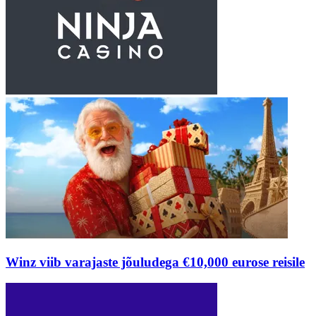
Winz viib varajaste jõuludega €10,000 eurose reisile