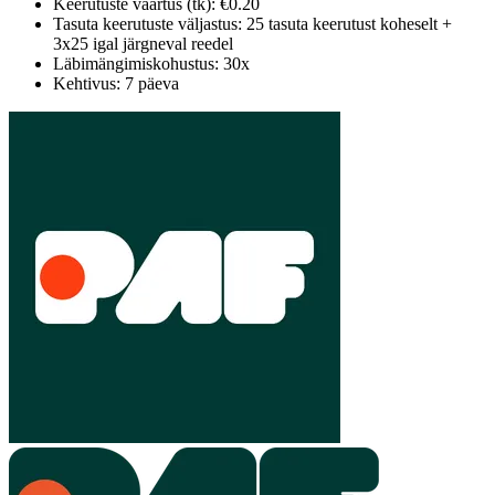
Keerutuste väärtus (tk): €0.20
Tasuta keerutuste väljastus: 25 tasuta keerutust koheselt +
3x25 igal järgneval reedel
Läbimängimiskohustus: 30x
Kehtivus: 7 päeva