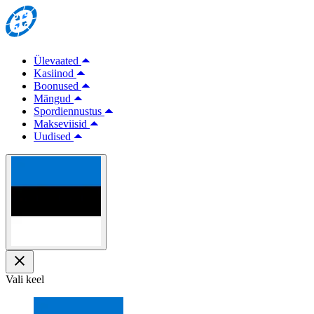
Ülevaated
Kasiinod
Boonused
Mängud
Spordiennustus
Makseviisid
Uudised
Vali keel