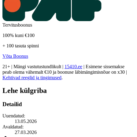
Tervitusboonus
100% kuni
€100
+
100 tasuta spinni
Võta Boonus
21+ | Mängi vastutustundlikult |
15410.ee
| Esimene sissemakse
peab olema vähemalt €10 ja boonuse läbimängimisnõue on x30 |
Kehtivad reeglid ja tingimused
.
Lehe külgriba
Detailid
Uuendatud:
13.05.2026
Avaldatud:
27.03.2026