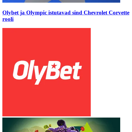
Olybet ja Olympic istutavad sind Chevrolet Corvette
rooli