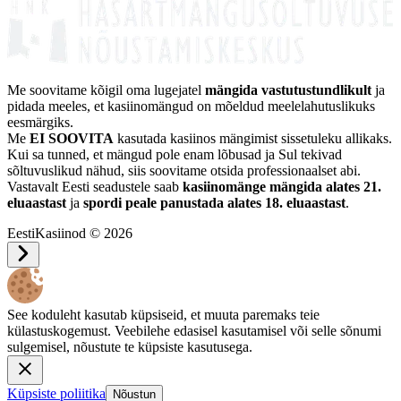
Me soovitame kõigil oma lugejatel
mängida vastutustundlikult
ja
pidada meeles, et kasiinomängud on mõeldud meelelahutuslikuks
eesmärgiks.
Me
EI SOOVITA
kasutada kasiinos mängimist sissetuleku allikaks.
Kui sa tunned, et mängud pole enam lõbusad ja Sul tekivad
sõltuvuslikud nähud, siis soovitame otsida professionaalset abi.
Vastavalt Eesti seadustele saab
kasiinomänge mängida alates 21.
eluaastast
ja
spordi peale panustada alates 18. eluaastast
.
EestiKasiinod © 2026
See koduleht kasutab küpsiseid, et muuta paremaks teie
külastuskogemust. Veebilehe edasisel kasutamisel või selle sõnumi
sulgemisel, nõustute te küpsiste kasutusega.
Küpsiste poliitika
Nõustun