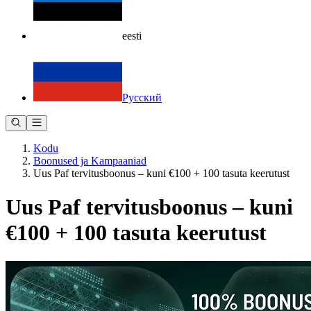
eesti
Русский
Kodu
Boonused ja Kampaaniad
Uus Paf tervitusboonus – kuni €100 + 100 tasuta keerutust
Uus Paf tervitusboonus – kuni
€100 + 100 tasuta keerutust