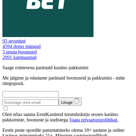
93
arvustust
4594
demo mängud
5
tasuta boonused
2091
kampaaniad
Saage esimesena parimaid kasiino pakkumisi
Me jälgime ja edastame parimaid boonuseid ja pakkumisi - mitte
rämpsposti.
Liituge
Olen nõus saama EestiKasiinod turunduskirju seoses kasiino
pakkumiste, boonuste ja uudistega.
Vaata privaatsuspoliitikat.
Eestis peate spordile panustamiseks olema 18+ aastane ja online
kasiinos mängimiseks 21+. Mängige vastutustundlikult.