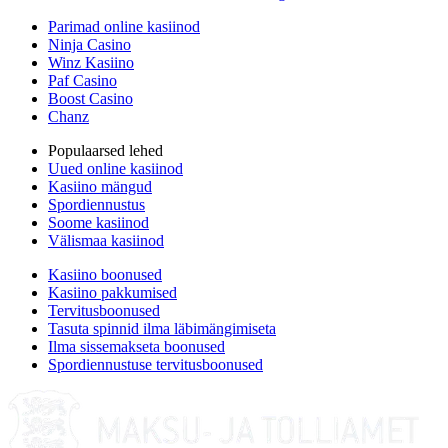
Parimad online kasiinod
Ninja Casino
Winz Kasiino
Paf Casino
Boost Casino
Chanz
Populaarsed lehed
Uued online kasiinod
Kasiino mängud
Spordiennustus
Soome kasiinod
Välismaa kasiinod
Kasiino boonused
Kasiino pakkumised
Tervitusboonused
Tasuta spinnid ilma läbimängimiseta
Ilma sissemakseta boonused
Spordiennustuse tervitusboonused