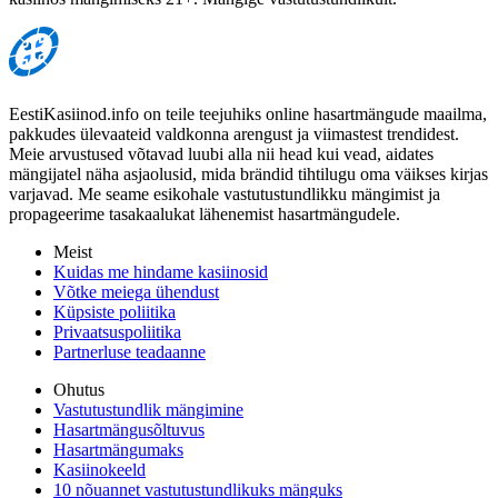
EestiKasiinod.info on teile teejuhiks online hasartmängude maailma,
pakkudes ülevaateid valdkonna arengust ja viimastest trendidest.
Meie arvustused võtavad luubi alla nii head kui vead, aidates
mängijatel näha asjaolusid, mida brändid tihtilugu oma väikses kirjas
varjavad. Me seame esikohale vastutustundlikku mängimist ja
propageerime tasakaalukat lähenemist hasartmängudele.
Meist
Kuidas me hindame kasiinosid
Võtke meiega ühendust
Küpsiste poliitika
Privaatsuspoliitika
Partnerluse teadaanne
Ohutus
Vastutustundlik mängimine
Hasartmängusõltuvus
Hasartmängumaks
Kasiinokeeld
10 nõuannet vastutustundlikuks mänguks