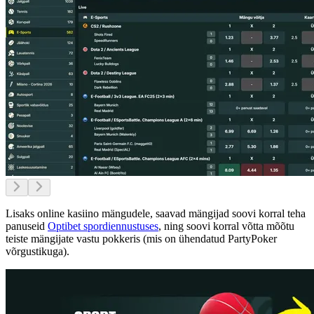
Lisaks online kasiino mängudele, saavad mängijad soovi korral teha
panuseid
Optibet spordiennustuses
, ning soovi korral võtta mõõtu
teiste mängijate vastu pokkeris (mis on ühendatud PartyPoker
võrgustikuga).