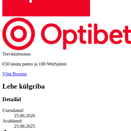
Tervitusboonus
€50 tasuta panus
ja
100 WinSpinni
Võta Boonus
Lehe külgriba
Detailid
Uuendatud:
25.06.2026
Avaldatud:
25.08.2025