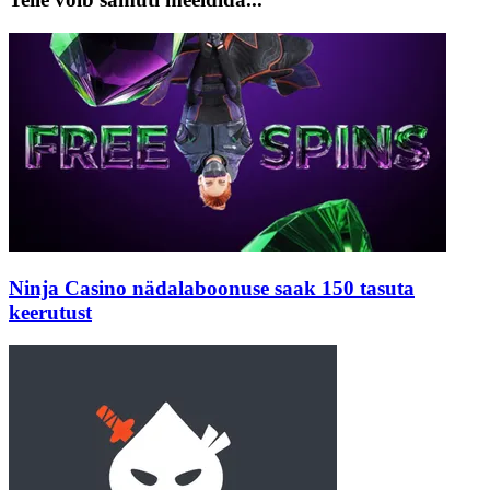
Ninja Casino nädalaboonuse saak 150 tasuta
keerutust