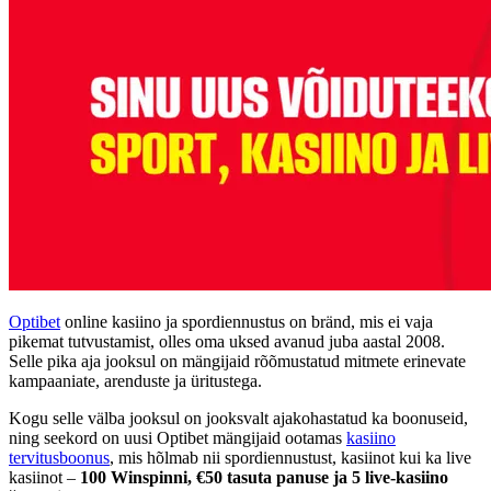
Optibet
online kasiino ja spordiennustus on bränd, mis ei vaja
pikemat tutvustamist, olles oma uksed avanud juba aastal 2008.
Selle pika aja jooksul on mängijaid rõõmustatud mitmete erinevate
kampaaniate, arenduste ja üritustega.
Kogu selle välba jooksul on jooksvalt ajakohastatud ka boonuseid,
ning seekord on uusi Optibet mängijaid ootamas
kasiino
tervitusboonus
, mis hõlmab nii spordiennustust, kasiinot kui ka live
kasiinot –
100 Winspinni, €50 tasuta panuse ja 5 live-kasiino