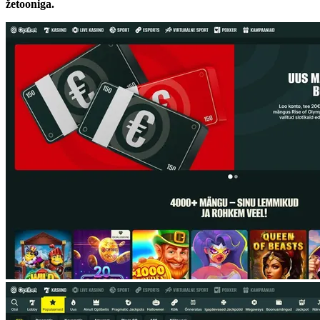
žetooniga.