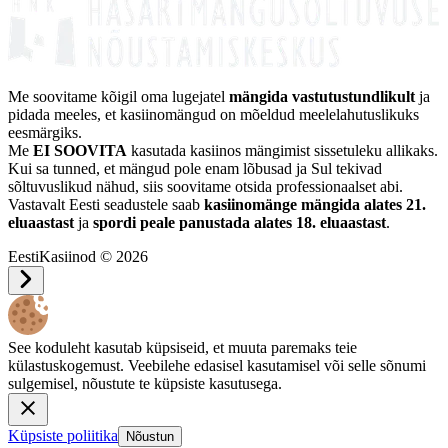
Me soovitame kõigil oma lugejatel
mängida vastutustundlikult
ja
pidada meeles, et kasiinomängud on mõeldud meelelahutuslikuks
eesmärgiks.
Me
EI SOOVITA
kasutada kasiinos mängimist sissetuleku allikaks.
Kui sa tunned, et mängud pole enam lõbusad ja Sul tekivad
sõltuvuslikud nähud, siis soovitame otsida professionaalset abi.
Vastavalt Eesti seadustele saab
kasiinomänge mängida alates 21.
eluaastast
ja
spordi peale panustada alates 18. eluaastast
.
EestiKasiinod © 2026
See koduleht kasutab küpsiseid, et muuta paremaks teie
külastuskogemust. Veebilehe edasisel kasutamisel või selle sõnumi
sulgemisel, nõustute te küpsiste kasutusega.
Küpsiste poliitika
Nõustun