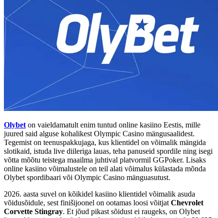
Olybet
on vaieldamatult enim tuntud online kasiino Eestis, mille
juured said alguse kohalikest Olympic Casino mängusaalidest.
Tegemist on teenuspakkujaga, kus klientidel on võimalik mängida
slotikaid, istuda live diileriga lauas, teha panuseid spordile ning isegi
võtta mõõtu teistega maailma juhtival platvormil GGPoker. Lisaks
online kasiino võimalustele on teil alati võimalus külastada mõnda
Olybet spordibaari või Olympic Casino mänguasutust.
2026. aasta suvel on kõikidel kasiino klientidel võimalik asuda
võidusõidule, sest finišijoonel on ootamas loosi võitjat
Chevrolet
Corvette Stingray
. Et jõud pikast sõidust ei raugeks, on Olybet