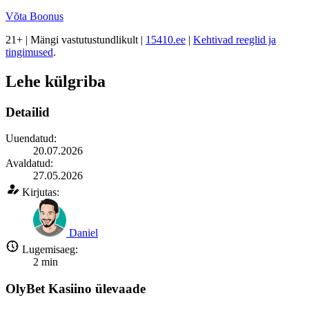
Võta Boonus
21+ | Mängi vastutustundlikult |
15410.ee
|
Kehtivad reeglid ja
tingimused
.
Lehe külgriba
Detailid
Uuendatud:
20.07.2026
Avaldatud:
27.05.2026
Kirjutas:
Daniel
Lugemisaeg:
2
min
OlyBet Kasiino ülevaade