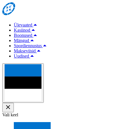
Ülevaated
Kasiinod
Boonused
Mängud
Spordiennustus
Makseviisid
Uudised
Vali keel