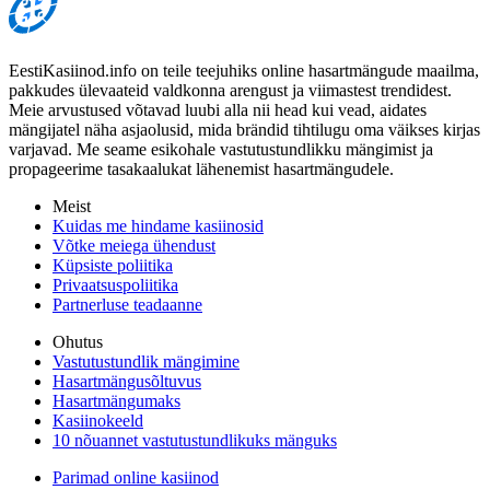
EestiKasiinod.info on teile teejuhiks online hasartmängude maailma,
pakkudes ülevaateid valdkonna arengust ja viimastest trendidest.
Meie arvustused võtavad luubi alla nii head kui vead, aidates
mängijatel näha asjaolusid, mida brändid tihtilugu oma väikses kirjas
varjavad. Me seame esikohale vastutustundlikku mängimist ja
propageerime tasakaalukat lähenemist hasartmängudele.
Meist
Kuidas me hindame kasiinosid
Võtke meiega ühendust
Küpsiste poliitika
Privaatsuspoliitika
Partnerluse teadaanne
Ohutus
Vastutustundlik mängimine
Hasartmängusõltuvus
Hasartmängumaks
Kasiinokeeld
10 nõuannet vastutustundlikuks mänguks
Parimad online kasiinod