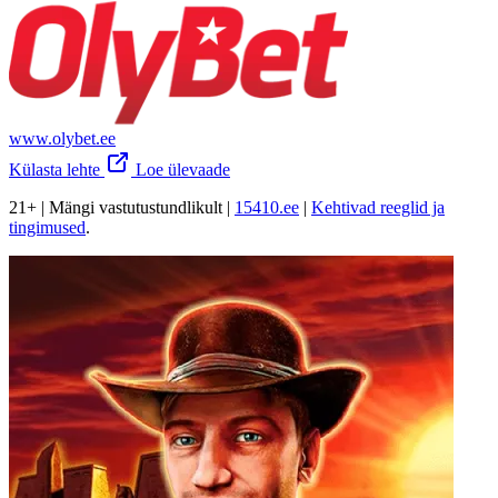
www.olybet.ee
Külasta lehte
Loe ülevaade
21+ | Mängi vastutustundlikult |
15410.ee
|
Kehtivad reeglid ja
tingimused
.