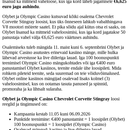
lisanud ka mitmeid vaheloose, kus iga kord läheb jagamisele
€6,625
euro jagu auhindu
.
Olybet ja Olympic Casino kutsuvad kõiki osalema Chevrolet
Corvette Stingray loosist, kus üks õnneseen lahkub vabalthingava
V8 mootori möirete saatel. Et pika sõidu ajal kütus otsa ei saaks, on
Olybet lisanud ka mitmeid vaheloosimisi, kus iga kord jagatakse 50
panustaja vahel välja €6,625 euro väärtuses auhindu.
Osalemiseks tuleb mängida 11. maist kuni 6. septembrini Olybet ja
Olympic Casino asutustes erinevaid kasiino mänge, mille hulka
lähevad arvestusse ka live diileriga lauad. Iga 100 boonuspunkti
teenimisel Olympic Casino mängukohtades või iga €400 euro
panustamisel Olybet kasiinos, teenite endale ühe loosipileti. Mida
rohkem pileteid teenite, seda suuremad on teie võiduvõimalused.
Olybet online kasiinos mängijad osalevad lisaks kolmel (3)
vaheloosimisel, kus on ootamas tasuta panused ja spinnid,
promoraha ja ka lihtsalt sularaha.
Olybet ja Olympic Casino Chevrolet Corvette Stingray
loosi
reeglid ja tingimused on:
Kampaania kestab 11.05 kuni 06.09.2026
Punktide teenimine: €400 panustamist = 1 loosipilet (Olybet)
100 boonuspunkti = 1 loosipilet (Olympic Casino)
Osalevad mängud: kasiino ja live diileriga lauad