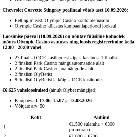
Chevrolet Corvette Stingray peafinaal võtab aset 10.09.2026:
Eeltingimused: Olympic Casino konto olemasolu
Olympic Casino külastus kampaaniaperioodi jooksul
Loosimise päeval (10.09.2026) on nõutav füüsiline kohaolek
mõnes Olympic Casino asutuses ning loosis registreerimine kella
12:00 - 20:00 vahel
23 finalisti OCE kasiinodest - igast kasiinost 1 finalist
2 finalisti Park Casino mänguautomaatide alalt
2 finalisti Park Casino lauamängude alalt
2 finalisti OlyBetist
8 finalisti OlyBetist ja kõigist OCE kasiinodest.
€6,625 vaheloosimised
(ainult Olybet mängijad)
Kuupäevad:
17.06
,
15.07
ja
12.08.2026
Võitjate arv: 50
Koht
Auhind
€1,500 sularaha + €300
1
promoraha
2
€1,000 + €200