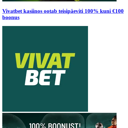
Vivatbet kasiinos ootab teisipäeviti 100% kuni €100
boonus