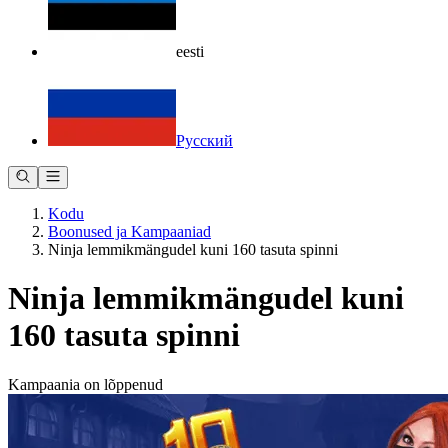
eesti
Русский
Kodu
Boonused ja Kampaaniad
Ninja lemmikmängudel kuni 160 tasuta spinni
Ninja lemmikmängudel kuni
160 tasuta spinni
Kampaania on lõppenud