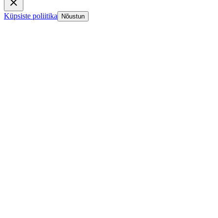
Küpsiste poliitika
Nõustun