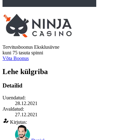
Tervitusboonus
Eksklusiivne
kuni
75
tasuta spinni
Võta Boonus
Lehe külgriba
Detailid
Uuendatud:
28.12.2021
Avaldatud:
27.12.2021
Kirjutas: