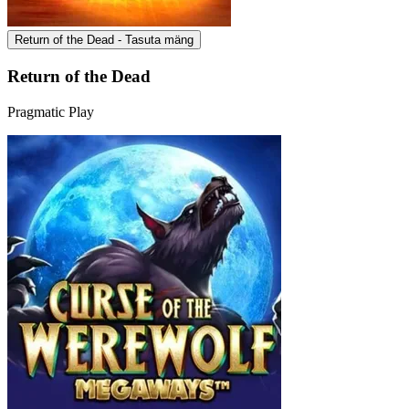
Return of the Dead - Tasuta mäng
Return of the Dead
Pragmatic Play