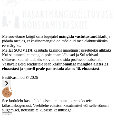
Me soovitame kõigil oma lugejatel
mängida vastutustundlikult
ja
pidada meeles, et kasiinomängud on mõeldud meelelahutuslikuks
eesmärgiks.
Me
EI SOOVITA
kasutada kasiinos mängimist sissetuleku allikaks.
Kui sa tunned, et mängud pole enam lõbusad ja Sul tekivad
sõltuvuslikud nähud, siis soovitame otsida professionaalset abi.
Vastavalt Eesti seadustele saab
kasiinomänge mängida alates 21.
eluaastast
ja
spordi peale panustada alates 18. eluaastast
.
EestiKasiinod © 2026
See koduleht kasutab küpsiseid, et muuta paremaks teie
külastuskogemust. Veebilehe edasisel kasutamisel või selle sõnumi
sulgemisel, nõustute te küpsiste kasutusega.