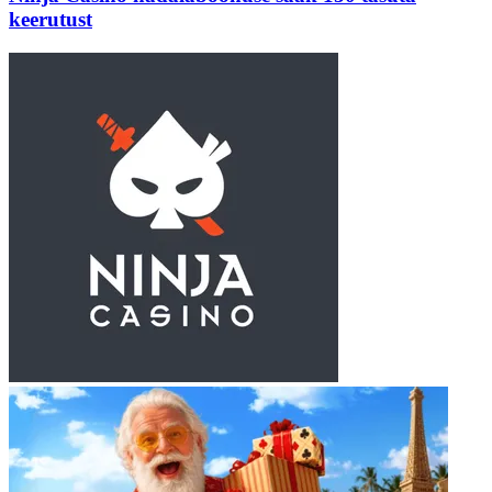
keerutust