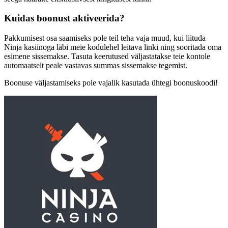
Kuidas boonust aktiveerida?
Pakkumisest osa saamiseks pole teil teha vaja muud, kui liituda
Ninja kasiinoga läbi meie kodulehel leitava linki ning sooritada oma
esimene sissemakse. Tasuta keerutused väljastatakse teie kontole
automaatselt peale vastavas summas sissemakse tegemist.
Boonuse väljastamiseks pole vajalik kasutada ühtegi boonuskoodi!