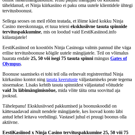
täheldanud, et Ninja kiirkasiino ei paku oma uutele klientidele ühtegi
tervitusboonust.
Sellega seoses on meil rõõm teatada, et lõime käed kokku Ninja
Casino meeskonnaga, et tuua teieni
eksklusiivne tasuta spinnide
tervituspakkumine
, mis on loodud vaid EestiKasiinod.info
külastajatele!
EestiKasiinod on koostöös Ninja Casinoga valmis pannud ühe väga
erilise tervitusboonuse kõigile uutele mängijatele. Teil on võimalus
haarata endale
25, 50 või isegi 75 tasuta spinni
mängus
Gates of
Olympus
.
Boonuse saamiseks ei tohi teil olla eelnevalt registreeritud Ninja
kiirkasiino kontot ning
tasuta keerutuste
väljastamiseks peate tegema
sissemakse. Lisaks kehtib tasuta spinnidest väljastatud võitudele
vaid 3x läbimängimisnõue,
mida võite täita oma soovitud aja
jooksul.
Tähelepanu! Eksklusiivsed pakkumised ja boonuskoodid on
kättesaadavad ainult nendele mängijatele, kes loovad konto läbi
antud lehel leitava veebilingi. Vastasel juhul ei pruugi boonus olla
aktiivne.
EestiKasiinod x Ninja Casino tervituspakkumine 25, 50 või 75