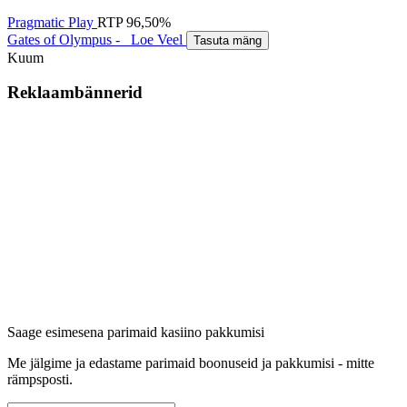
Pragmatic Play
RTP
96,50%
Gates of Olympus -
Loe Veel
Tasuta mäng
Kuum
Reklaambännerid
Saage esimesena parimaid kasiino pakkumisi
Me jälgime ja edastame parimaid boonuseid ja pakkumisi - mitte
rämpsposti.