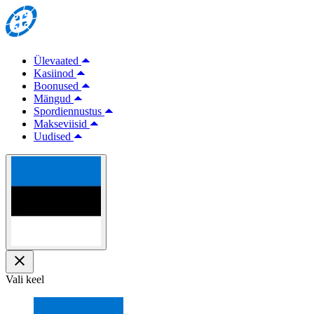
Ülevaated
Kasiinod
Boonused
Mängud
Spordiennustus
Makseviisid
Uudised
Vali keel