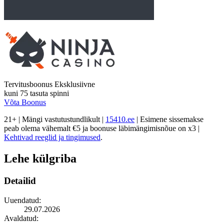
Tervitusboonus
Eksklusiivne
kuni
75
tasuta spinni
Võta Boonus
21+ | Mängi vastutustundlikult |
15410.ee
| Esimene sissemakse
peab olema vähemalt €5 ja boonuse läbimängimisnõue on x3 |
Kehtivad reeglid ja tingimused
.
Lehe külgriba
Detailid
Uuendatud:
29.07.2026
Avaldatud: