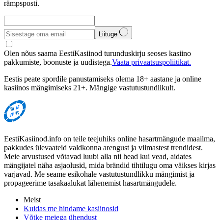
rämpsposti.
Liituge
Olen nõus saama EestiKasiinod turunduskirju seoses kasiino
pakkumiste, boonuste ja uudistega.
Vaata privaatsuspoliitikat.
Eestis peate spordile panustamiseks olema 18+ aastane ja online
kasiinos mängimiseks 21+. Mängige vastutustundlikult.
EestiKasiinod.info on teile teejuhiks online hasartmängude maailma,
pakkudes ülevaateid valdkonna arengust ja viimastest trendidest.
Meie arvustused võtavad luubi alla nii head kui vead, aidates
mängijatel näha asjaolusid, mida brändid tihtilugu oma väikses kirjas
varjavad. Me seame esikohale vastutustundlikku mängimist ja
propageerime tasakaalukat lähenemist hasartmängudele.
Meist
Kuidas me hindame kasiinosid
Võtke meiega ühendust