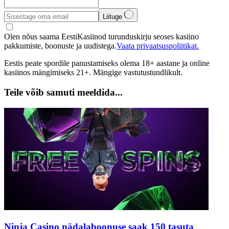
Liituge
Olen nõus saama EestiKasiinod turunduskirju seoses kasiino
pakkumiste, boonuste ja uudistega.
Vaata privaatsuspoliitikat.
Eestis peate spordile panustamiseks olema 18+ aastane ja online
kasiinos mängimiseks 21+. Mängige vastutustundlikult.
Teile võib samuti meeldida...
Ninja Casino nädalaboonuse saak 150 tasuta