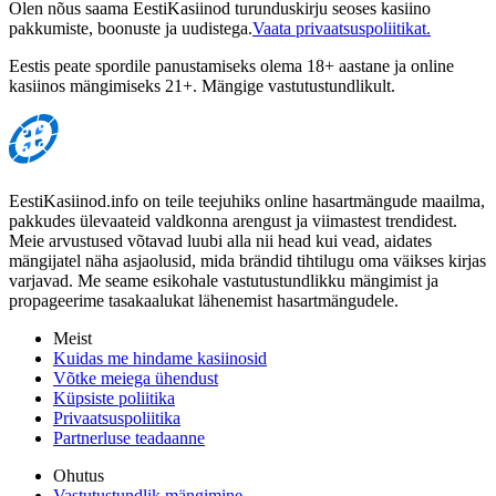
Olen nõus saama EestiKasiinod turunduskirju seoses kasiino
pakkumiste, boonuste ja uudistega.
Vaata privaatsuspoliitikat.
Eestis peate spordile panustamiseks olema 18+ aastane ja online
kasiinos mängimiseks 21+. Mängige vastutustundlikult.
EestiKasiinod.info on teile teejuhiks online hasartmängude maailma,
pakkudes ülevaateid valdkonna arengust ja viimastest trendidest.
Meie arvustused võtavad luubi alla nii head kui vead, aidates
mängijatel näha asjaolusid, mida brändid tihtilugu oma väikses kirjas
varjavad. Me seame esikohale vastutustundlikku mängimist ja
propageerime tasakaalukat lähenemist hasartmängudele.
Meist
Kuidas me hindame kasiinosid
Võtke meiega ühendust
Küpsiste poliitika
Privaatsuspoliitika
Partnerluse teadaanne
Ohutus
Vastutustundlik mängimine