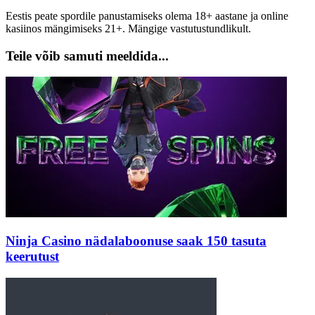
Eestis peate spordile panustamiseks olema 18+ aastane ja online
kasiinos mängimiseks 21+. Mängige vastutustundlikult.
Teile võib samuti meeldida...
Ninja Casino nädalaboonuse saak 150 tasuta
keerutust