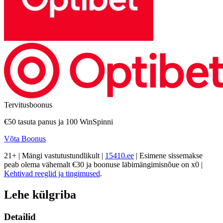
Tervitusboonus
€50 tasuta panus
ja
100 WinSpinni
Võta Boonus
21+ | Mängi vastutustundlikult |
15410.ee
| Esimene sissemakse
peab olema vähemalt €30 ja boonuse läbimängimisnõue on x0 |
Kehtivad reeglid ja tingimused
.
Lehe külgriba
Detailid