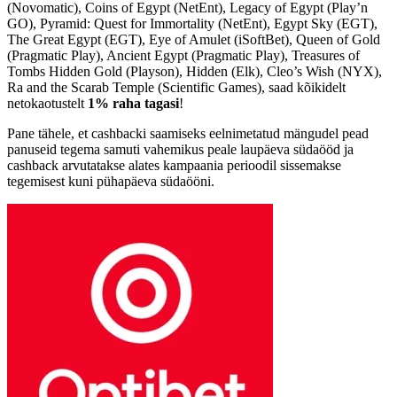
(Novomatic), Coins of Egypt (NetEnt), Legacy of Egypt (Play’n
GO), Pyramid: Quest for Immortality (NetEnt), Egypt Sky (EGT),
The Great Egypt (EGT), Eye of Amulet (iSoftBet), Queen of Gold
(Pragmatic Play), Ancient Egypt (Pragmatic Play), Treasures of
Tombs Hidden Gold (Playson), Hidden (Elk), Cleo’s Wish (NYX),
Ra and the Scarab Temple (Scientific Games), saad kõikidelt
netokaotustelt
1% raha tagasi
!
Pane tähele, et cashbacki saamiseks eelnimetatud mängudel pead
panuseid tegema samuti vahemikus peale laupäeva südaööd ja
cashback arvutatakse alates kampaania perioodil sissemakse
tegemisest kuni pühapäeva südaööni.