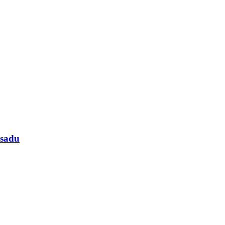
asadu