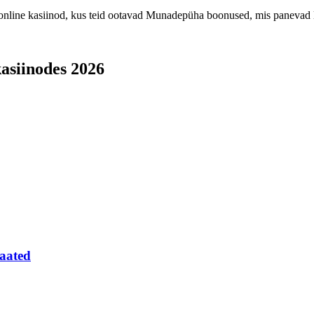
 online kasiinod, kus teid ootavad Munadepüha boonused, mis panevad 
asiinodes 2026
saated