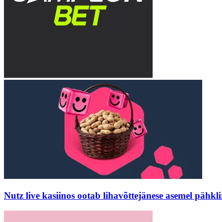
Nutz live kasiinos ootab lihavõttejänese asemel pähklir