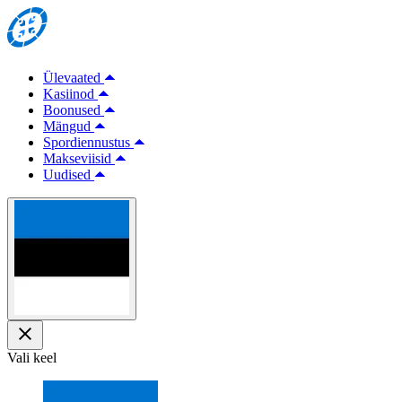
Ülevaated
Kasiinod
Boonused
Mängud
Spordiennustus
Makseviisid
Uudised
Vali keel