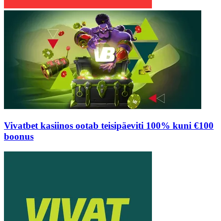
Vivatbet kasiinos ootab teisipäeviti 100% kuni €100
boonus