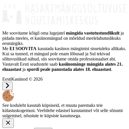
Me soovitame kõigil oma lugejatel
mängida vastutustundlikult
ja
pidada meeles, et kasiinomängud on mõeldud meelelahutuslikuks
eesmärgiks.
Me
EI SOOVITA
kasutada kasiinos mängimist sissetuleku allikaks.
Kui sa tunned, et mängud pole enam lõbusad ja Sul tekivad
sõltuvuslikud nähud, siis soovitame otsida professionaalset abi.
Vastavalt Eesti seadustele saab
kasiinomänge mängida alates 21.
eluaastast
ja
spordi peale panustada alates 18. eluaastast
.
EestiKasiinod © 2026
See koduleht kasutab küpsiseid, et muuta paremaks teie
külastuskogemust. Veebilehe edasisel kasutamisel või selle sõnumi
sulgemisel, nõustute te küpsiste kasutusega.