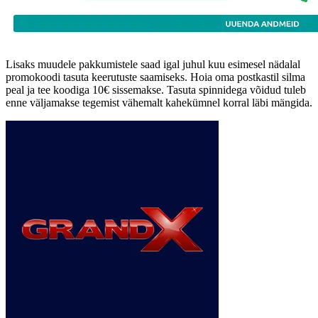
Lisaks muudele pakkumistele saad igal juhul kuu esimesel nädalal
promokoodi tasuta keerutuste saamiseks. Hoia oma postkastil silma
peal ja tee koodiga 10€ sissemakse. Tasuta spinnidega võidud tuleb
enne väljamakse tegemist vähemalt kahekümnel korral läbi mängida.