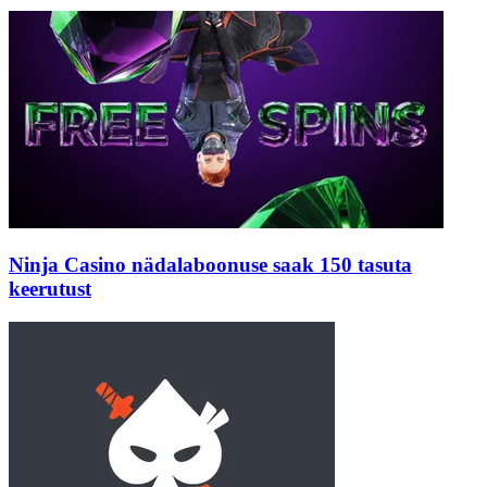
Ninja Casino nädalaboonuse saak 150 tasuta
keerutust