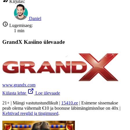
Kirjutas:
Daniel
Lugemisaeg:
1
min
GrandX Kasiino ülevaade
www.grandx.com
Külasta lehte
Loe ülevaade
21+ | Mängi vastutustundlikult |
15410.ee
| Esimene sissemakse
peab olema vähemalt €10 ja boonuse läbimängimisnõue on 40x |
Kehtivad reeglid ja tingimused
.