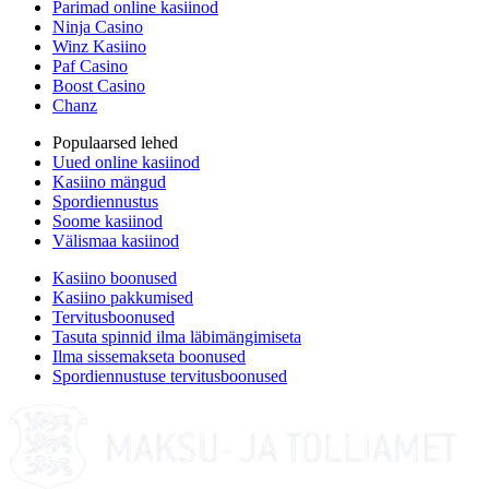
Parimad online kasiinod
Ninja Casino
Winz Kasiino
Paf Casino
Boost Casino
Chanz
Populaarsed lehed
Uued online kasiinod
Kasiino mängud
Spordiennustus
Soome kasiinod
Välismaa kasiinod
Kasiino boonused
Kasiino pakkumised
Tervitusboonused
Tasuta spinnid ilma läbimängimiseta
Ilma sissemakseta boonused
Spordiennustuse tervitusboonused