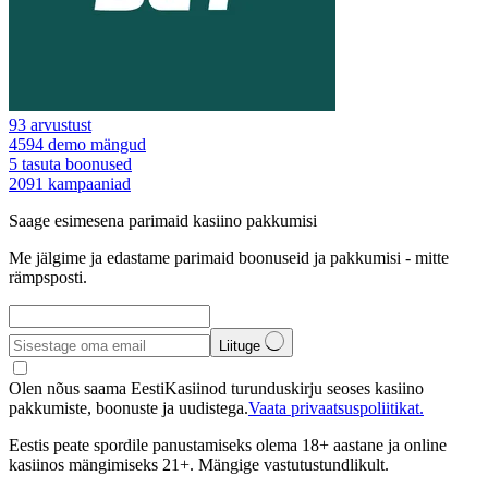
93
arvustust
4594
demo mängud
5
tasuta boonused
2091
kampaaniad
Saage esimesena parimaid kasiino pakkumisi
Me jälgime ja edastame parimaid boonuseid ja pakkumisi - mitte
rämpsposti.
Liituge
Olen nõus saama EestiKasiinod turunduskirju seoses kasiino
pakkumiste, boonuste ja uudistega.
Vaata privaatsuspoliitikat.
Eestis peate spordile panustamiseks olema 18+ aastane ja online
kasiinos mängimiseks 21+. Mängige vastutustundlikult.